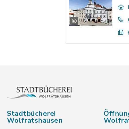
Stadtbücherei
Öffnun
Wolfratshausen
Wolfra