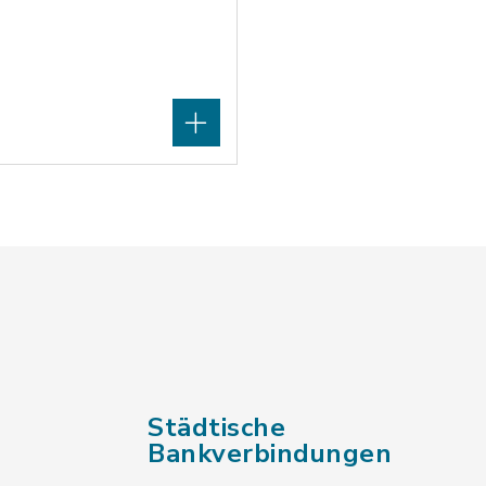
Städtische
Bankverbindungen