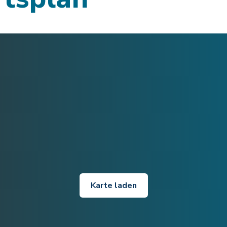
Karte laden