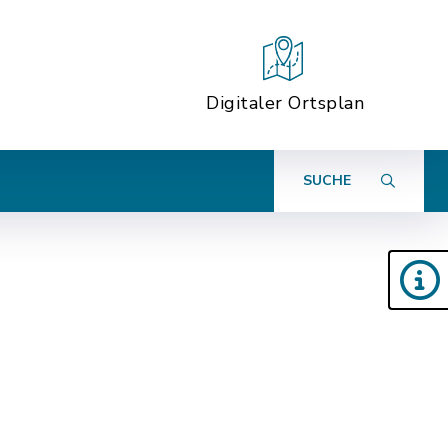
Digitaler Ortsplan
SUCHE