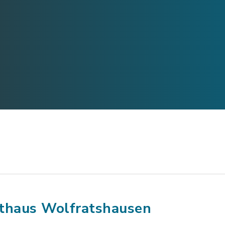
thaus Wolfratshausen