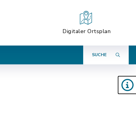
Digitaler Ortsplan
SUCHE