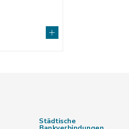
Städtische
Bankverbindungen