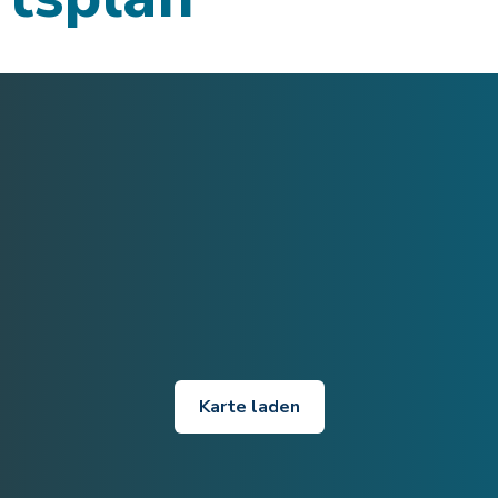
Karte laden