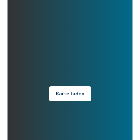
Karte laden