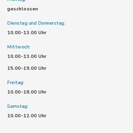
geschlossen
Dienstag und Donnerstag:
10.00-13.00 Uhr
Mittwoch:
10.00-13.00 Uhr
15.00-19.00 Uhr
Freitag:
10.00-18.00 Uhr
Samstag:
10.00-12.00 Uhr