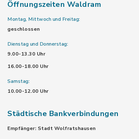
Öffnungszeiten Waldram
Montag, Mittwoch und Freitag:
geschlossen
Dienstag und Donnerstag:
9.00-13.30 Uhr
16.00-18.00 Uhr
Samstag:
10.00-12.00 Uhr
Städtische Bankverbindungen
Empfänger: Stadt Wolfratshausen