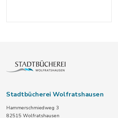
Stadtbücherei Wolfratshausen
Hammerschmiedweg 3
82515 Wolfratshausen