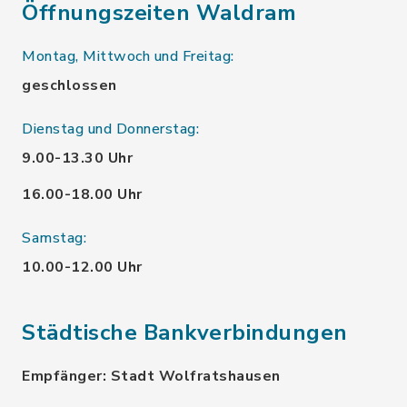
Öffnungszeiten Waldram
Montag, Mittwoch und Freitag:
geschlossen
Dienstag und Donnerstag:
9.00-13.30 Uhr
16.00-18.00 Uhr
Samstag:
10.00-12.00 Uhr
Städtische Bankverbindungen
Empfänger: Stadt Wolfratshausen