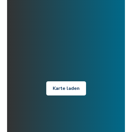
Karte laden