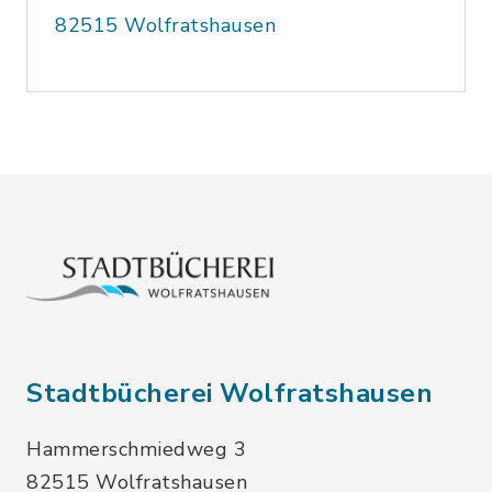
82515 Wolfratshausen
Stadtbücherei Wolfratshausen
Hammerschmiedweg 3
82515 Wolfratshausen