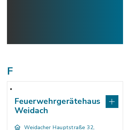
F
Feuerwehrgerätehaus
Weidach
Weidacher Hauptstraße 32,