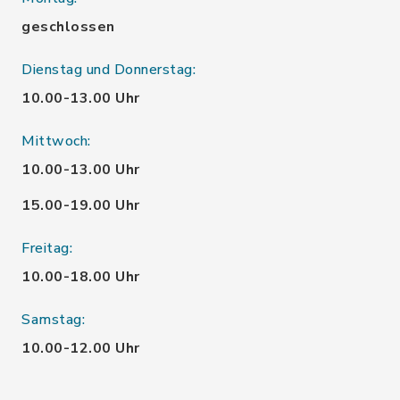
geschlossen
Dienstag und Donnerstag:
10.00-13.00 Uhr
Mittwoch:
10.00-13.00 Uhr
15.00-19.00 Uhr
Freitag:
10.00-18.00 Uhr
Samstag:
10.00-12.00 Uhr