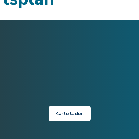
Karte laden