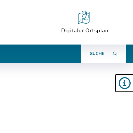
Digitaler Ortsplan
SUCHE