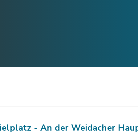
ielplatz - An der Weidacher Hau