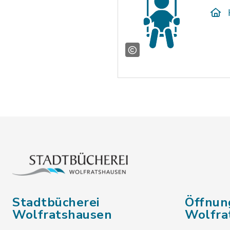
Stadtbücherei
Öffnun
Wolfratshausen
Wolfra