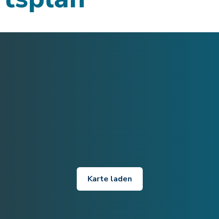
Karte laden