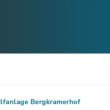
lfanlage Bergkramerhof