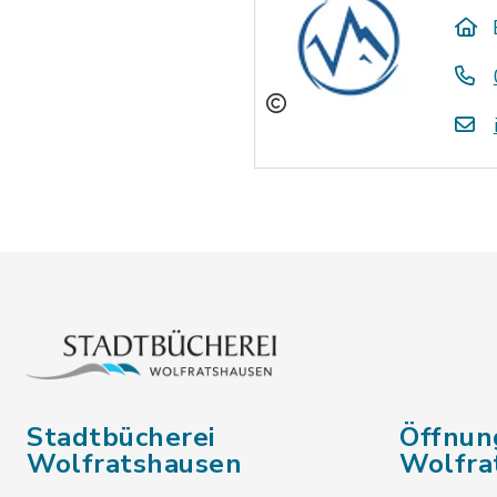
Stadtbücherei
Öffnun
Wolfratshausen
Wolfra