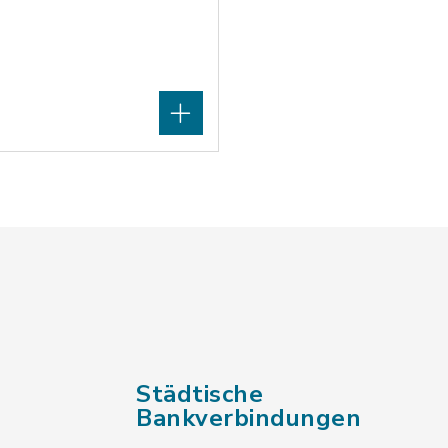
Städtische
Bankverbindungen