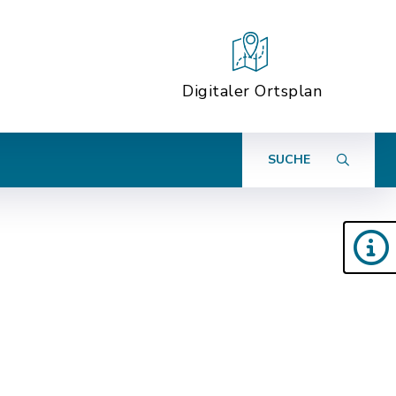
Digitaler Ortsplan
SUCHE