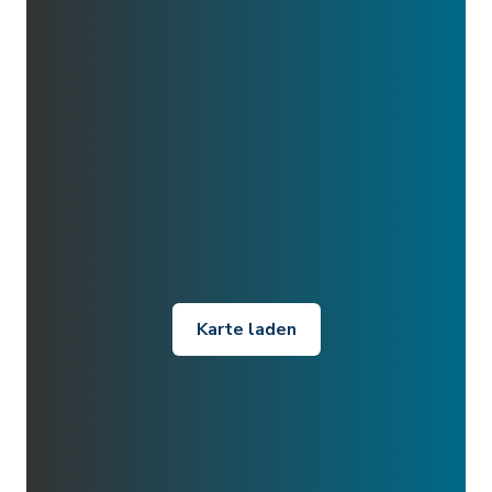
Karte laden