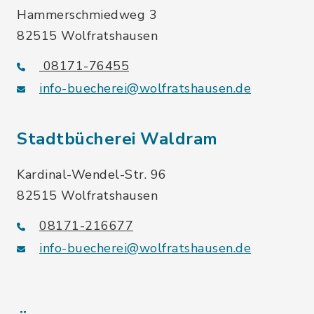
Hammerschmiedweg 3
82515 Wolfratshausen
08171-76455
info-buecherei@wolfratshausen.de
Stadtbücherei Waldram
Kardinal-Wendel-Str. 96
82515 Wolfratshausen
08171-216677
info-buecherei@wolfratshausen.de