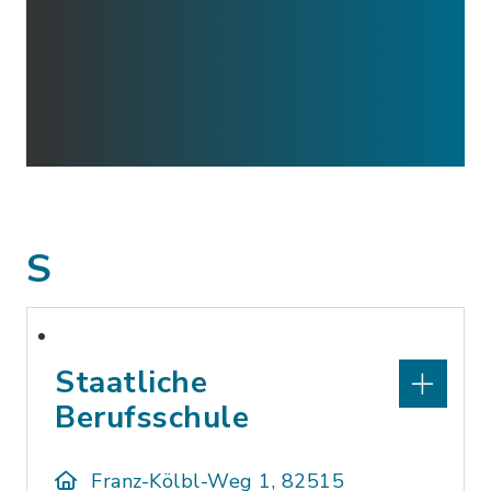
S
Staatliche
Berufsschule
Franz-Kölbl-Weg 1, 82515