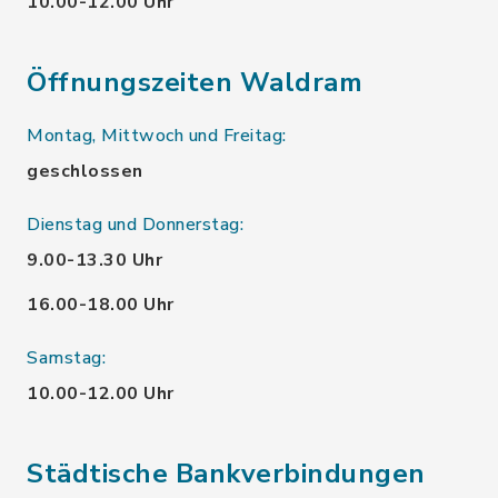
10.00-12.00 Uhr
Öffnungszeiten Waldram
Montag, Mittwoch und Freitag:
geschlossen
Dienstag und Donnerstag:
9.00-13.30 Uhr
16.00-18.00 Uhr
Samstag:
10.00-12.00 Uhr
Städtische Bankverbindungen