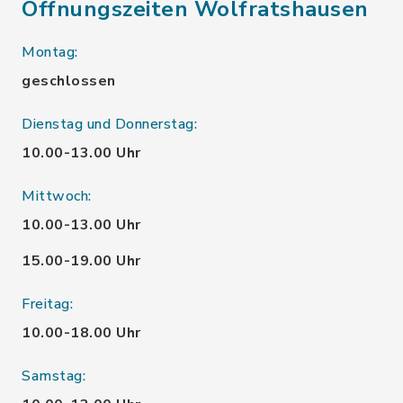
Öffnungszeiten Wolfratshausen
Montag:
geschlossen
Dienstag und Donnerstag:
10.00-13.00 Uhr
Mittwoch:
10.00-13.00 Uhr
15.00-19.00 Uhr
Freitag:
10.00-18.00 Uhr
Samstag: