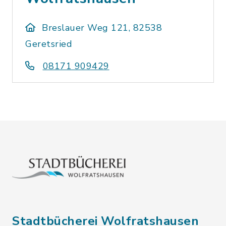
Breslauer Weg 121, 82538
Geretsried
08171 909429
Stadtbücherei Wolfratshausen