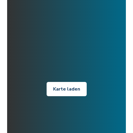
Karte laden