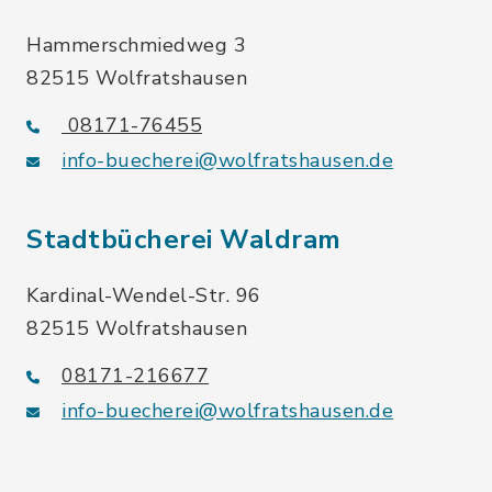
Hammerschmiedweg 3
82515 Wolfratshausen
08171-76455
info-buecherei@wolfratshausen.de
Stadtbücherei Waldram
Kardinal-Wendel-Str. 96
82515 Wolfratshausen
08171-216677
info-buecherei@wolfratshausen.de