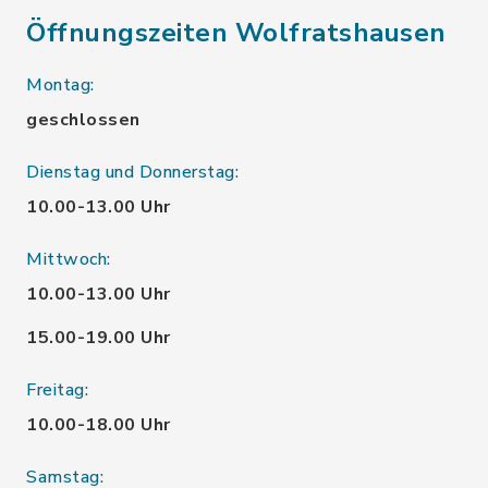
Öffnungszeiten Wolfratshausen
Montag:
geschlossen
Dienstag und Donnerstag:
10.00-13.00 Uhr
Mittwoch:
10.00-13.00 Uhr
15.00-19.00 Uhr
Freitag:
10.00-18.00 Uhr
Samstag: