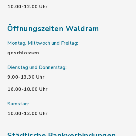
10.00-12.00 Uhr
Öffnungszeiten Waldram
Montag, Mittwoch und Freitag:
geschlossen
Dienstag und Donnerstag:
9.00-13.30 Uhr
16.00-18.00 Uhr
Samstag:
10.00-12.00 Uhr
Städtische Bankverbindungen