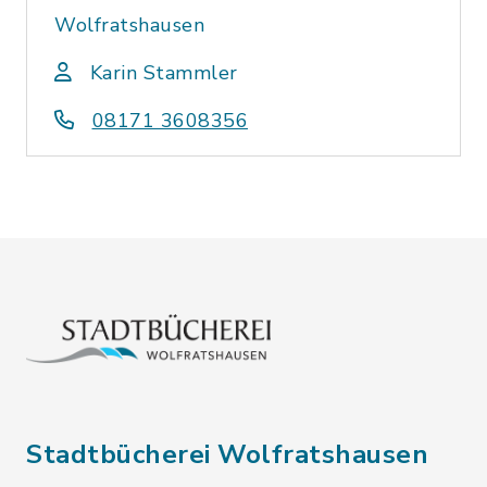
Wolfratshausen
Karin Stammler
08171 3608356
Stadtbücherei Wolfratshausen