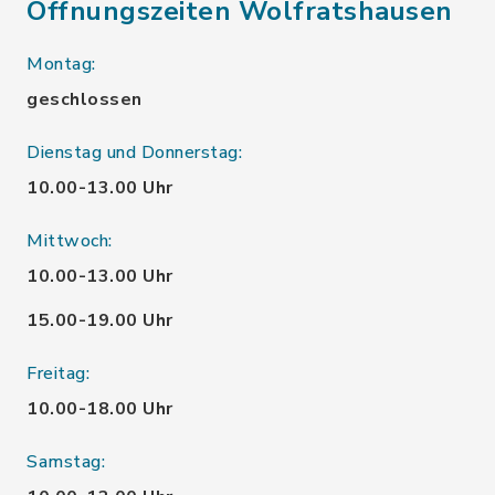
Öffnungszeiten Wolfratshausen
Montag:
geschlossen
Dienstag und Donnerstag:
10.00-13.00 Uhr
Mittwoch:
10.00-13.00 Uhr
15.00-19.00 Uhr
Freitag:
10.00-18.00 Uhr
Samstag: