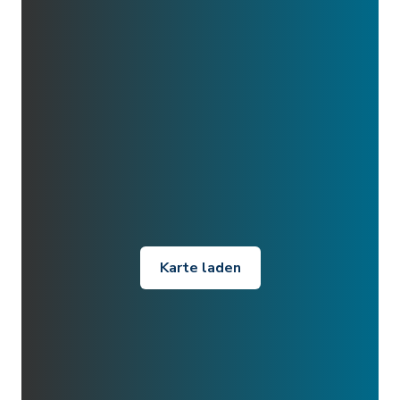
Karte laden