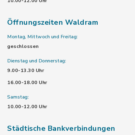
10.00-12.00 Uhr
Öffnungszeiten Waldram
Montag, Mittwoch und Freitag:
geschlossen
Dienstag und Donnerstag:
9.00-13.30 Uhr
16.00-18.00 Uhr
Samstag:
10.00-12.00 Uhr
Städtische Bankverbindungen