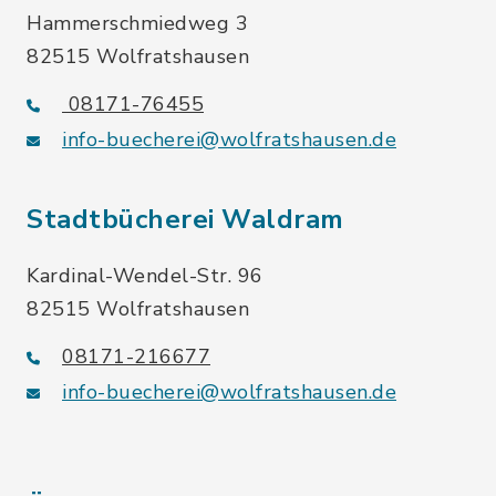
Hammerschmiedweg 3
82515 Wolfratshausen
08171-76455
info-buecherei@wolfratshausen.de
Stadtbücherei Waldram
Kardinal-Wendel-Str. 96
82515 Wolfratshausen
08171-216677
info-buecherei@wolfratshausen.de