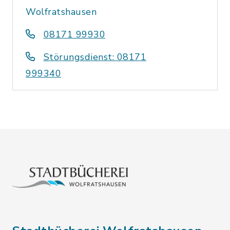
Wolfratshausen
08171 99930
Störungsdienst: 08171
999340