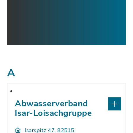
A
Abwasserverband
Isar-Loisachgruppe
Isarspitz 47, 82515