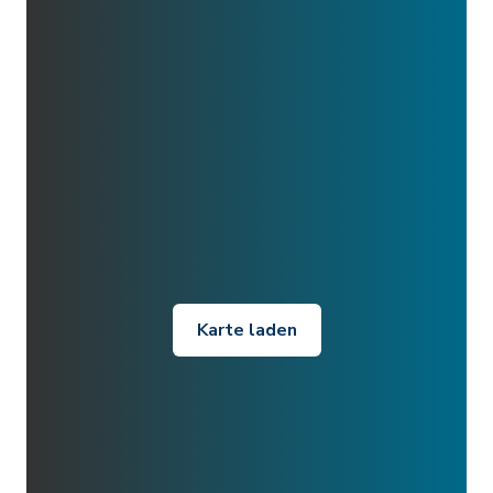
Karte laden