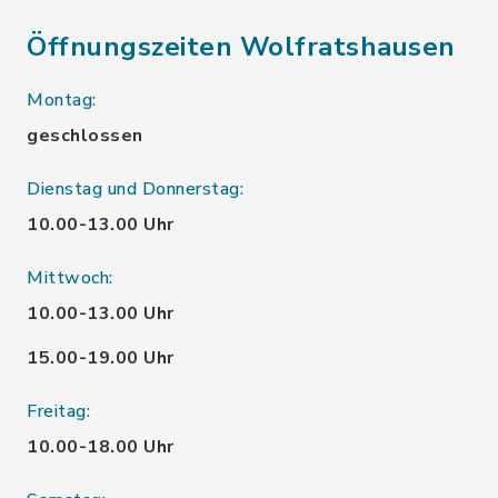
Öffnungszeiten Wolfratshausen
Montag:
geschlossen
Dienstag und Donnerstag:
10.00-13.00 Uhr
Mittwoch:
10.00-13.00 Uhr
15.00-19.00 Uhr
Freitag:
10.00-18.00 Uhr