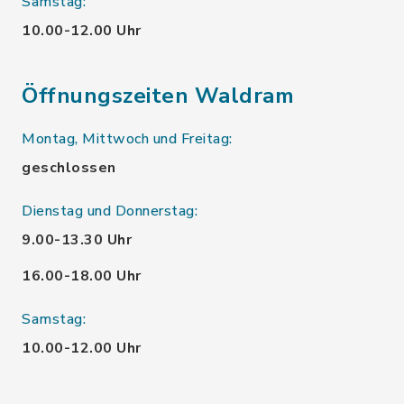
Samstag:
10.00-12.00 Uhr
Öffnungszeiten Waldram
Montag, Mittwoch und Freitag:
geschlossen
Dienstag und Donnerstag:
9.00-13.30 Uhr
16.00-18.00 Uhr
Samstag:
10.00-12.00 Uhr