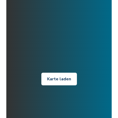
Karte laden