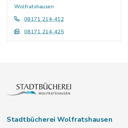
Wolfratshausen
08171 214-412
08171 214-425
Stadtbücherei Wolfratshausen