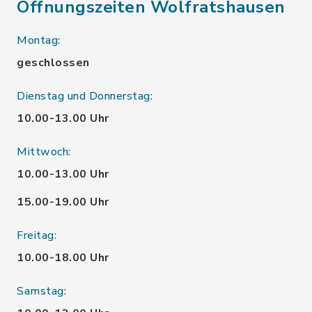
Öffnungszeiten Wolfratshausen
Montag:
geschlossen
Dienstag und Donnerstag:
10.00-13.00 Uhr
Mittwoch:
10.00-13.00 Uhr
15.00-19.00 Uhr
Freitag:
10.00-18.00 Uhr
Samstag: