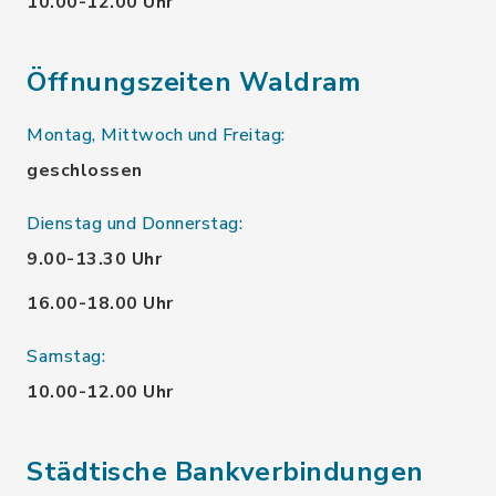
10.00-12.00 Uhr
Öffnungszeiten Waldram
Montag, Mittwoch und Freitag:
geschlossen
Dienstag und Donnerstag:
9.00-13.30 Uhr
16.00-18.00 Uhr
Samstag:
10.00-12.00 Uhr
Städtische Bankverbindungen