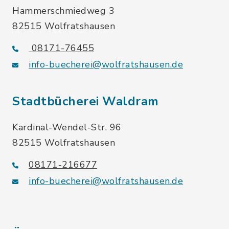
Hammerschmiedweg 3
82515 Wolfratshausen
08171-76455
info-buecherei@wolfratshausen.de
Stadtbücherei Waldram
Kardinal-Wendel-Str. 96
82515 Wolfratshausen
08171-216677
info-buecherei@wolfratshausen.de