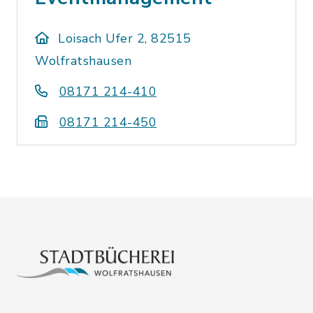
Loisach Ufer 2, 82515
Wolfratshausen
08171 214-410
08171 214-450