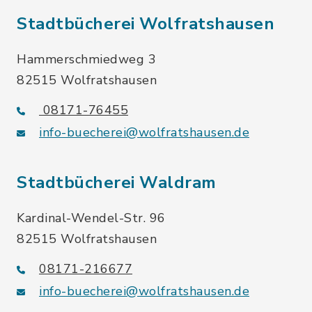
Stadtbücherei Wolfratshausen
Hammerschmiedweg 3
82515 Wolfratshausen
08171-76455
info-buecherei@wolfratshausen.de
Stadtbücherei Waldram
Kardinal-Wendel-Str. 96
82515 Wolfratshausen
08171-216677
info-buecherei@wolfratshausen.de