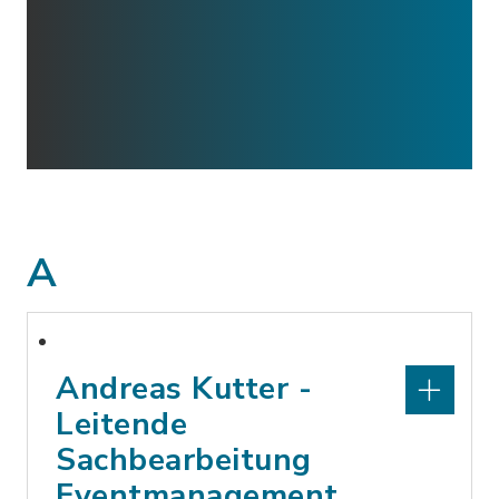
A
Andreas Kutter -
Leitende
Sachbearbeitung
Eventmanagement