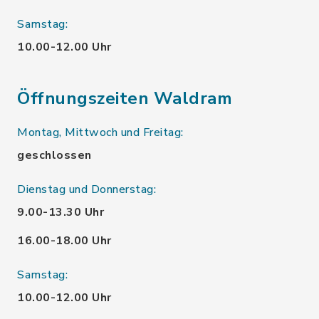
Samstag:
10.00-12.00 Uhr
Öffnungszeiten Waldram
Montag, Mittwoch und Freitag:
geschlossen
Dienstag und Donnerstag:
9.00-13.30 Uhr
16.00-18.00 Uhr
Samstag:
10.00-12.00 Uhr