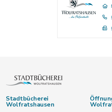
Stadtbücherei
Öffnun
Wolfratshausen
Wolfra