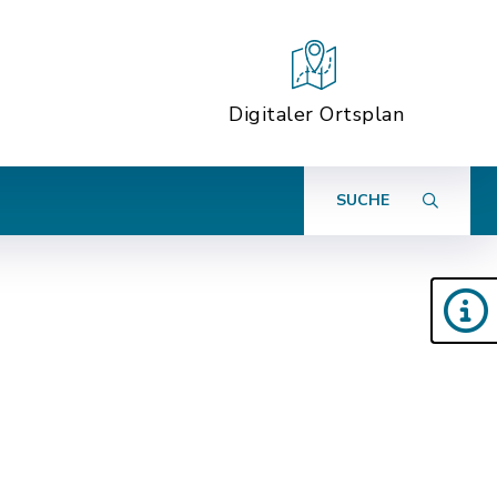
Digitaler Ortsplan
SUCHE