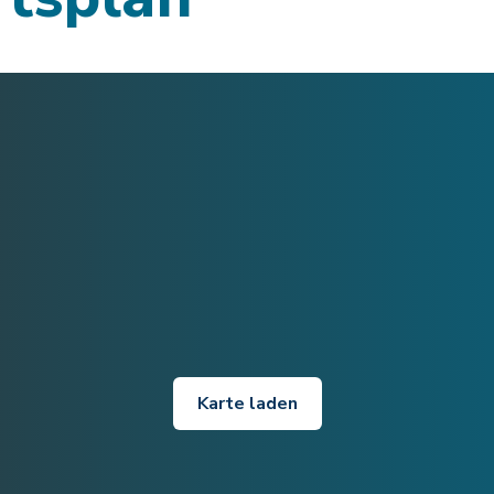
Karte laden