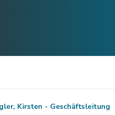
gler, Kirsten - Geschäftsleitung