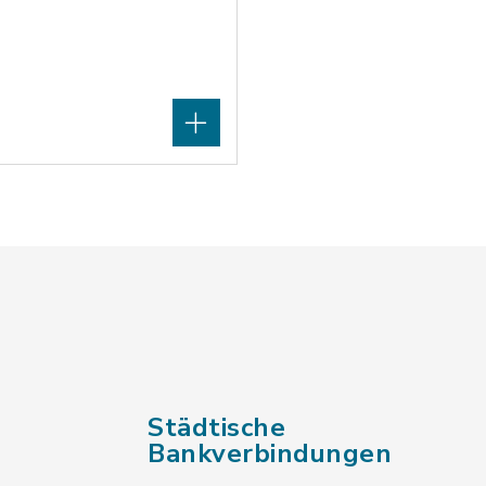
Städtische
Bankverbindungen