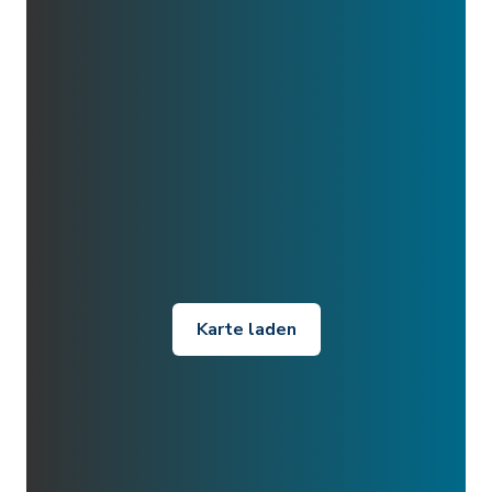
Karte laden