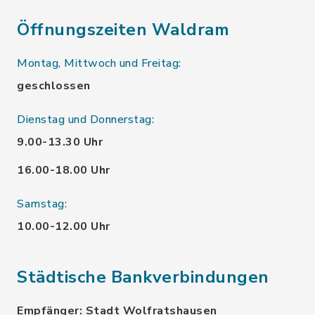
Öffnungszeiten Waldram
Montag, Mittwoch und Freitag:
geschlossen
Dienstag und Donnerstag:
9.00-13.30 Uhr
16.00-18.00 Uhr
Samstag:
10.00-12.00 Uhr
Städtische Bankverbindungen
Empfänger: Stadt Wolfratshausen