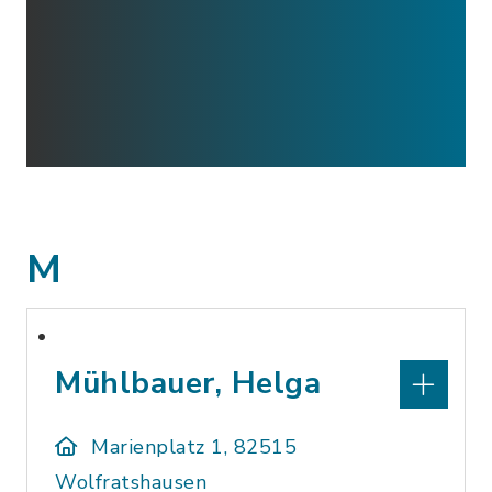
M
Mühlbauer, Helga
Marienplatz 1, 82515
Wolfratshausen