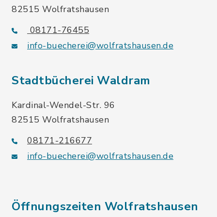
82515 Wolfratshausen
08171-76455
info-buecherei@wolfratshausen.de
Stadtbücherei Waldram
Kardinal-Wendel-Str. 96
82515 Wolfratshausen
08171-216677
info-buecherei@wolfratshausen.de
Öffnungszeiten Wolfratshausen