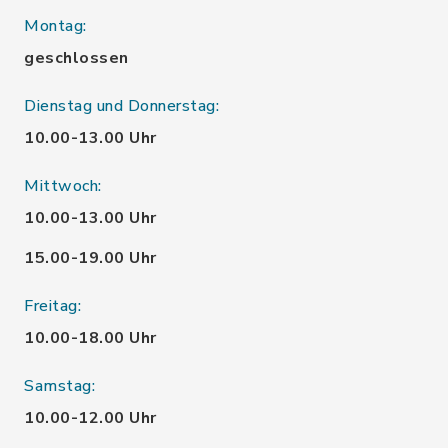
Montag:
geschlossen
Dienstag und Donnerstag:
10.00-13.00 Uhr
Mittwoch:
10.00-13.00 Uhr
15.00-19.00 Uhr
Freitag:
10.00-18.00 Uhr
Samstag:
10.00-12.00 Uhr