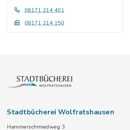
08171 214 401
08171 214 150
Stadtbücherei Wolfratshausen
Hammerschmiedweg 3