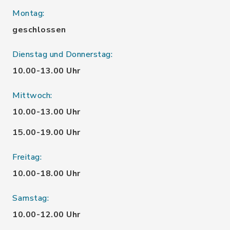
Montag:
geschlossen
Dienstag und Donnerstag:
10.00-13.00 Uhr
Mittwoch:
10.00-13.00 Uhr
15.00-19.00 Uhr
Freitag:
10.00-18.00 Uhr
Samstag:
10.00-12.00 Uhr