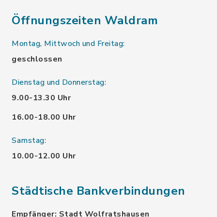
Öffnungszeiten Waldram
Montag, Mittwoch und Freitag:
geschlossen
Dienstag und Donnerstag:
9.00-13.30 Uhr
16.00-18.00 Uhr
Samstag:
10.00-12.00 Uhr
Städtische Bankverbindungen
Empfänger: Stadt Wolfratshausen