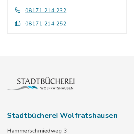
08171 214 232
08171 214 252
Stadtbücherei Wolfratshausen
Hammerschmiedweg 3