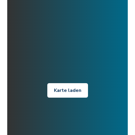
Karte laden