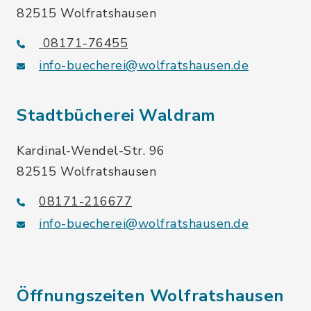
82515 Wolfratshausen
08171-76455
info-buecherei@wolfratshausen.de
Stadtbücherei Waldram
Kardinal-Wendel-Str. 96
82515 Wolfratshausen
08171-216677
info-buecherei@wolfratshausen.de
Öffnungszeiten Wolfratshausen