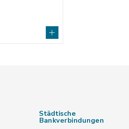
Städtische
Bankverbindungen