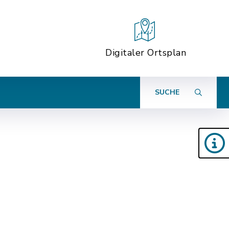
Digitaler Ortsplan
SUCHE