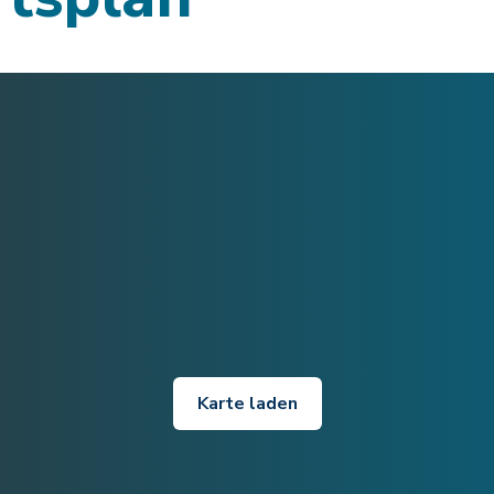
Karte laden