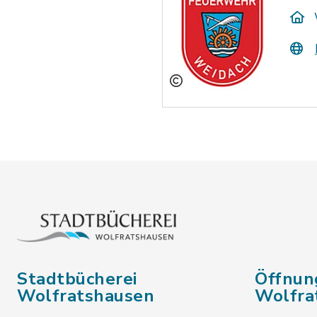
Stadtbücherei
Öffnun
Wolfratshausen
Wolfra