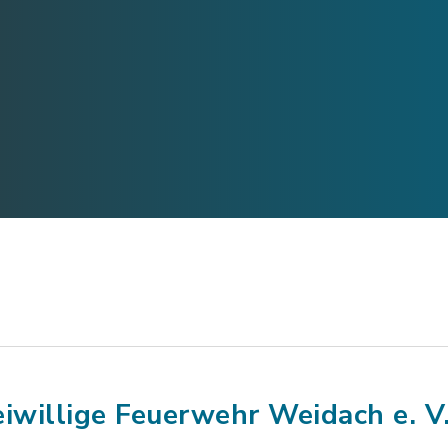
eiwillige Feuerwehr Weidach e. V