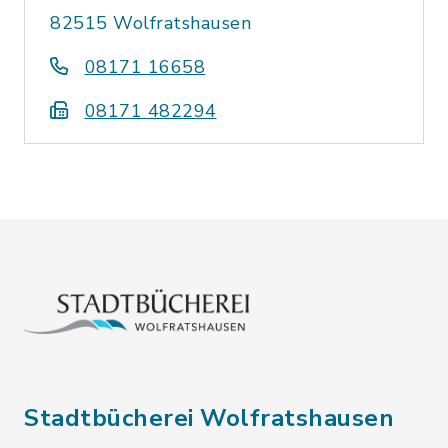
82515 Wolfratshausen
08171 16658
08171 482294
Stadtbücherei Wolfratshausen