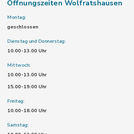
Öffnungszeiten Wolfratshausen
Montag:
geschlossen
Dienstag und Donnerstag:
10.00-13.00 Uhr
Mittwoch:
10.00-13.00 Uhr
15.00-19.00 Uhr
Freitag:
10.00-18.00 Uhr
Samstag: