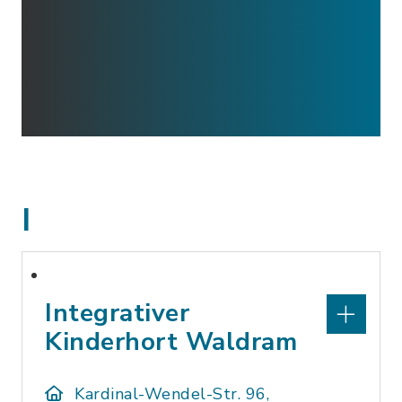
I
Integrativer
Kinderhort Waldram
Kardinal-Wendel-Str. 96,