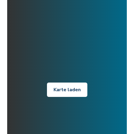
Karte laden