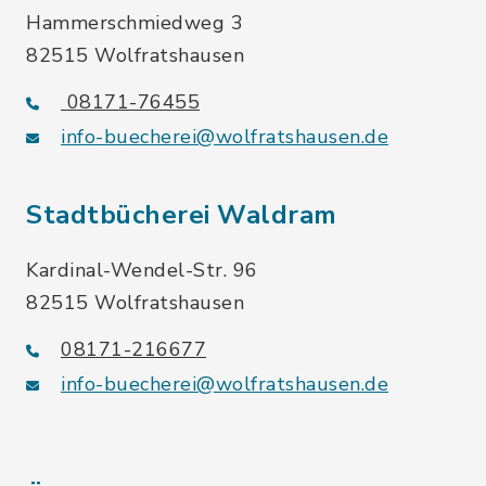
Hammerschmiedweg 3
82515 Wolfratshausen
08171-76455
info-buecherei@wolfratshausen.de
Stadtbücherei Waldram
Kardinal-Wendel-Str. 96
82515 Wolfratshausen
08171-216677
info-buecherei@wolfratshausen.de