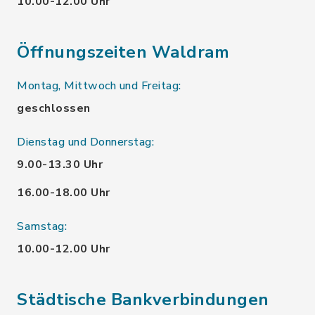
10.00-12.00 Uhr
Öffnungszeiten Waldram
Montag, Mittwoch und Freitag:
geschlossen
Dienstag und Donnerstag:
9.00-13.30 Uhr
16.00-18.00 Uhr
Samstag:
10.00-12.00 Uhr
Städtische Bankverbindungen