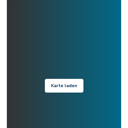
Karte laden