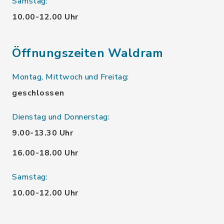
Samstag:
10.00-12.00 Uhr
Öffnungszeiten Waldram
Montag, Mittwoch und Freitag:
geschlossen
Dienstag und Donnerstag:
9.00-13.30 Uhr
16.00-18.00 Uhr
Samstag:
10.00-12.00 Uhr