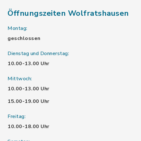
Öffnungszeiten Wolfratshausen
Montag:
geschlossen
Dienstag und Donnerstag:
10.00-13.00 Uhr
Mittwoch:
10.00-13.00 Uhr
15.00-19.00 Uhr
Freitag:
10.00-18.00 Uhr