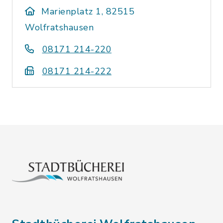
Marienplatz 1, 82515
Wolfratshausen
08171 214-220
08171 214-222