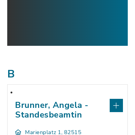
B
Brunner, Angela -
Standesbeamtin
Marienplatz 1, 82515