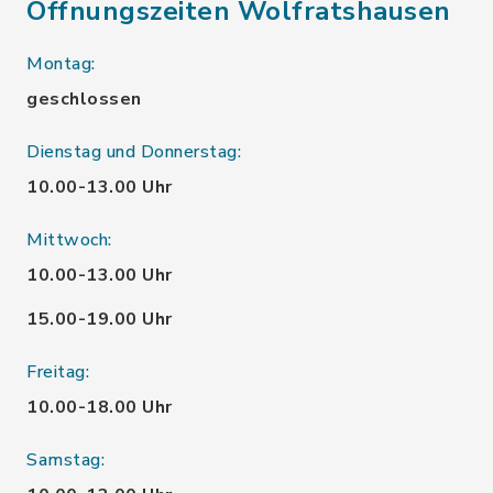
Öffnungszeiten Wolfratshausen
Montag:
geschlossen
Dienstag und Donnerstag:
10.00-13.00 Uhr
Mittwoch:
10.00-13.00 Uhr
15.00-19.00 Uhr
Freitag:
10.00-18.00 Uhr
Samstag: