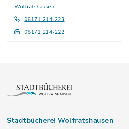
Wolfratshausen
08171 214-223
08171 214-222
Stadtbücherei Wolfratshausen