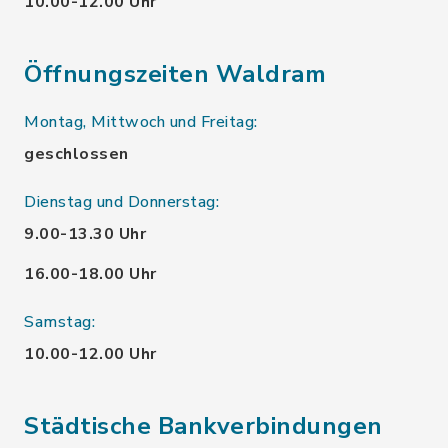
10.00-12.00 Uhr
Öffnungszeiten Waldram
Montag, Mittwoch und Freitag:
geschlossen
Dienstag und Donnerstag:
9.00-13.30 Uhr
16.00-18.00 Uhr
Samstag:
10.00-12.00 Uhr
Städtische Bankverbindungen