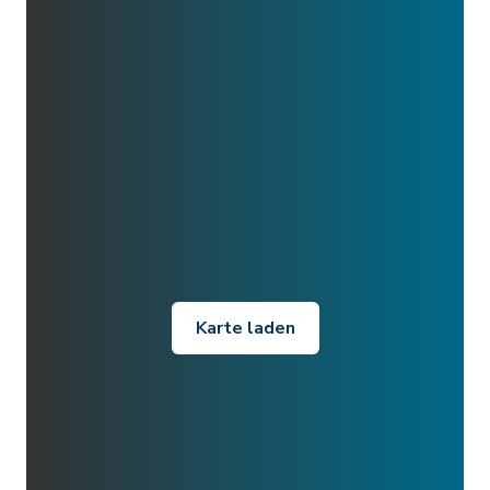
Karte laden