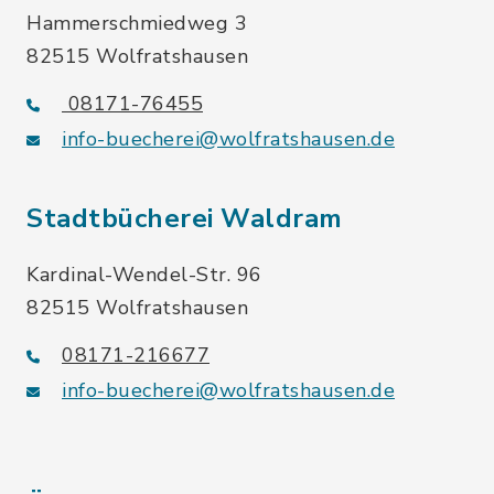
Hammerschmiedweg 3
82515 Wolfratshausen
08171-76455
info-buecherei@wolfratshausen.de
Stadtbücherei Waldram
Kardinal-Wendel-Str. 96
82515 Wolfratshausen
08171-216677
info-buecherei@wolfratshausen.de