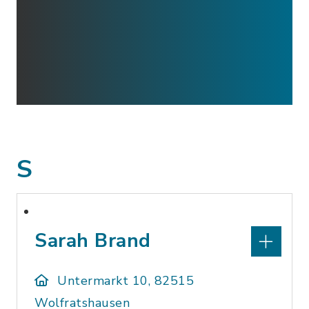
S
Sarah Brand
Untermarkt 10, 82515
Wolfratshausen