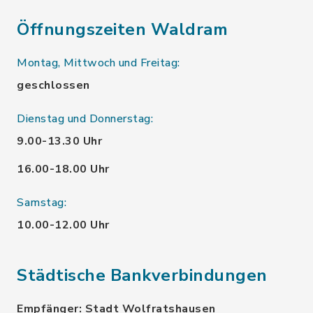
Öffnungszeiten Waldram
Montag, Mittwoch und Freitag:
geschlossen
Dienstag und Donnerstag:
9.00-13.30 Uhr
16.00-18.00 Uhr
Samstag:
10.00-12.00 Uhr
Städtische Bankverbindungen
Empfänger: Stadt Wolfratshausen