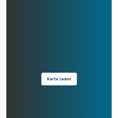
Karte laden