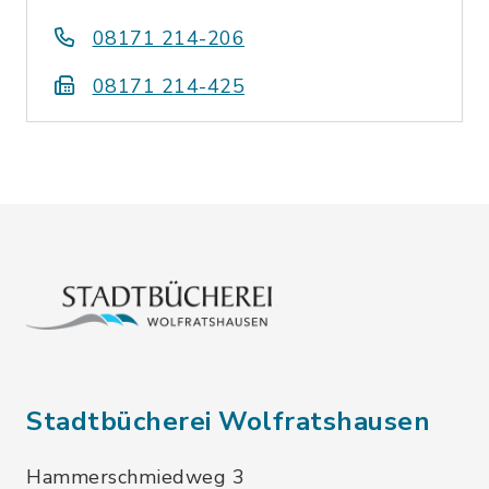
08171 214-206
08171 214-425
Stadtbücherei Wolfratshausen
Hammerschmiedweg 3