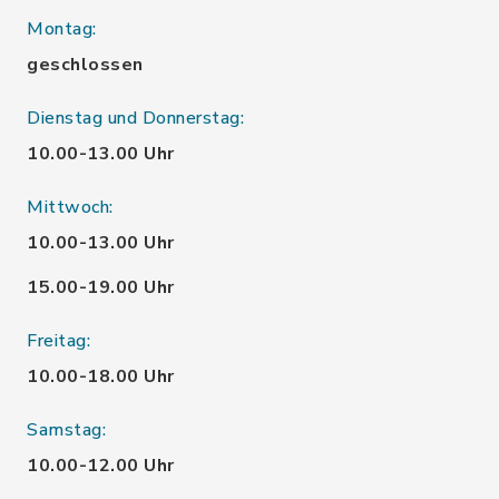
Montag:
geschlossen
Dienstag und Donnerstag:
10.00-13.00 Uhr
Mittwoch:
10.00-13.00 Uhr
15.00-19.00 Uhr
Freitag:
10.00-18.00 Uhr
Samstag:
10.00-12.00 Uhr