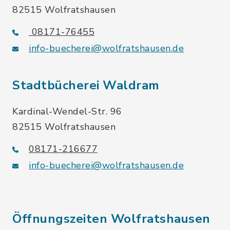
82515 Wolfratshausen
08171-76455
info-buecherei@wolfratshausen.de
Stadtbücherei Waldram
Kardinal-Wendel-Str. 96
82515 Wolfratshausen
08171-216677
info-buecherei@wolfratshausen.de
Öffnungszeiten Wolfratshausen