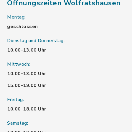
Öffnungszeiten Wolfratshausen
Montag:
geschlossen
Dienstag und Donnerstag:
10.00-13.00 Uhr
Mittwoch:
10.00-13.00 Uhr
15.00-19.00 Uhr
Freitag:
10.00-18.00 Uhr
Samstag: