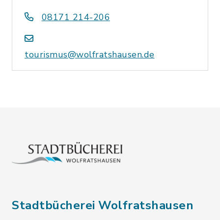
08171 214-206
tourismus@wolfratshausen.de
Stadtbücherei Wolfratshausen