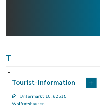
T
Tourist-Information
Untermarkt 10, 82515
Wolfratshausen