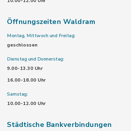
10.00-12.00 Uhr
Öffnungszeiten Waldram
Montag, Mittwoch und Freitag:
geschlossen
Dienstag und Donnerstag:
9.00-13.30 Uhr
16.00-18.00 Uhr
Samstag:
10.00-12.00 Uhr
Städtische Bankverbindungen