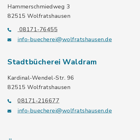
Hammerschmiedweg 3
82515 Wolfratshausen
08171-76455
info-buecherei@wolfratshausen.de
Stadtbücherei Waldram
Kardinal-Wendel-Str. 96
82515 Wolfratshausen
08171-216677
info-buecherei@wolfratshausen.de