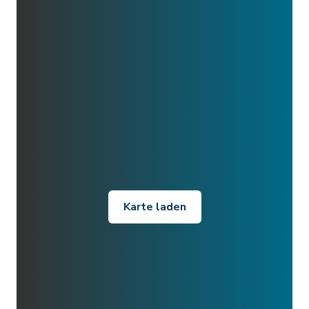
Karte laden