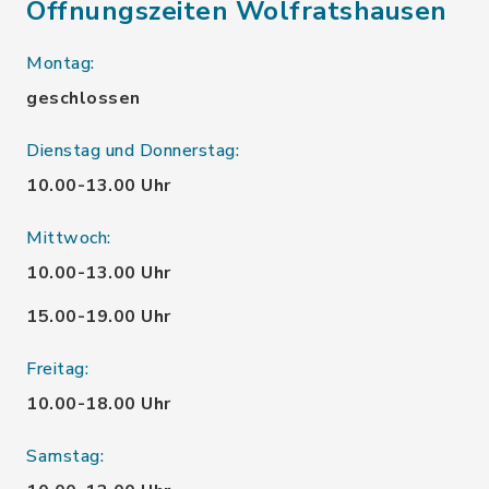
Öffnungszeiten Wolfratshausen
Montag:
geschlossen
Dienstag und Donnerstag:
10.00-13.00 Uhr
Mittwoch:
10.00-13.00 Uhr
15.00-19.00 Uhr
Freitag:
10.00-18.00 Uhr
Samstag: