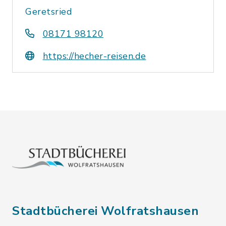
Geretsried
08171 98120
https://hecher-reisen.de
Stadtbücherei Wolfratshausen