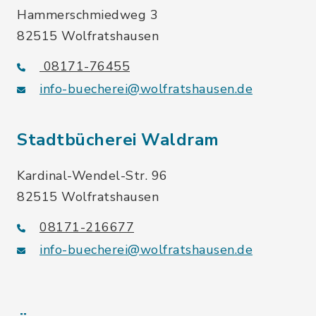
Hammerschmiedweg 3
82515 Wolfratshausen
08171-76455
info-buecherei@wolfratshausen.de
Stadtbücherei Waldram
Kardinal-Wendel-Str. 96
82515 Wolfratshausen
08171-216677
info-buecherei@wolfratshausen.de