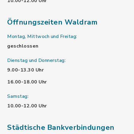
10.00-12.00 Uhr
Öffnungszeiten Waldram
Montag, Mittwoch und Freitag:
geschlossen
Dienstag und Donnerstag:
9.00-13.30 Uhr
16.00-18.00 Uhr
Samstag:
10.00-12.00 Uhr
Städtische Bankverbindungen