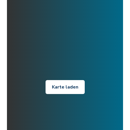
Karte laden