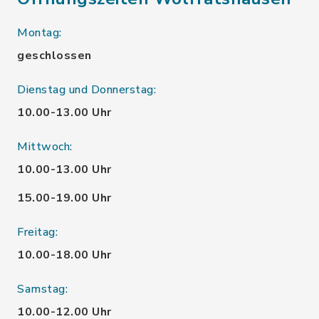
Montag:
geschlossen
Dienstag und Donnerstag:
10.00-13.00 Uhr
Mittwoch:
10.00-13.00 Uhr
15.00-19.00 Uhr
Freitag:
10.00-18.00 Uhr
Samstag:
10.00-12.00 Uhr