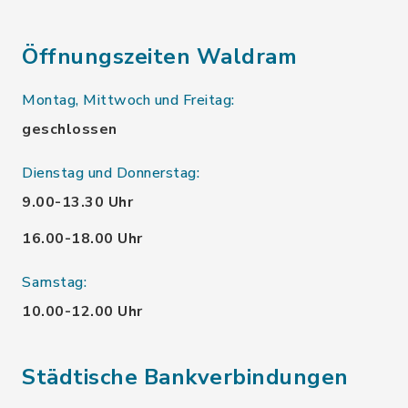
Öffnungszeiten Waldram
Montag, Mittwoch und Freitag:
geschlossen
Dienstag und Donnerstag:
9.00-13.30 Uhr
16.00-18.00 Uhr
Samstag:
10.00-12.00 Uhr
Städtische Bankverbindungen