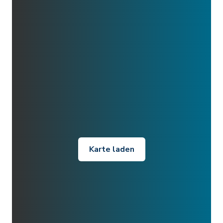
Karte laden