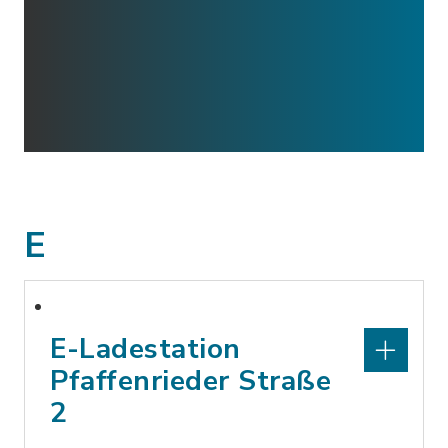
E
E-Ladestation
Pfaffenrieder Straße
2