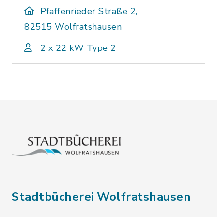
Pfaffenrieder Straße 2,
82515 Wolfratshausen
2 x 22 kW Type 2
Stadtbücherei Wolfratshausen