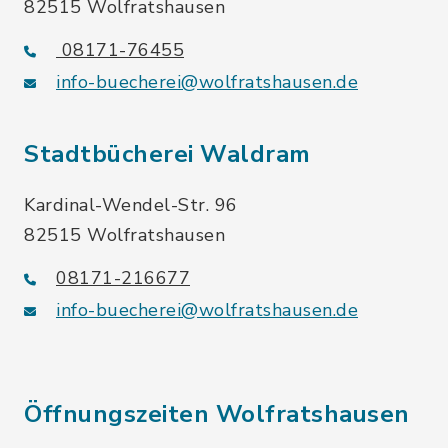
82515 Wolfratshausen
08171-76455
info-buecherei@wolfratshausen.de
Stadtbücherei Waldram
Kardinal-Wendel-Str. 96
82515 Wolfratshausen
08171-216677
info-buecherei@wolfratshausen.de
Öffnungszeiten Wolfratshausen