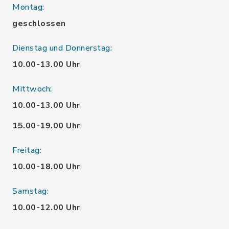
Montag:
geschlossen
Dienstag und Donnerstag:
10.00-13.00 Uhr
Mittwoch:
10.00-13.00 Uhr
15.00-19.00 Uhr
Freitag:
10.00-18.00 Uhr
Samstag:
10.00-12.00 Uhr