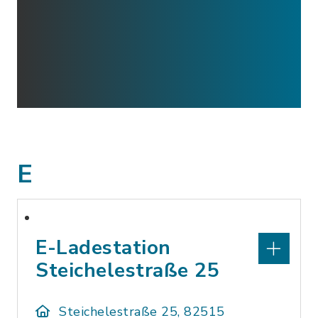
E
E-Ladestation
Steichelestraße 25
Steichelestraße 25, 82515