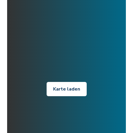
Karte laden