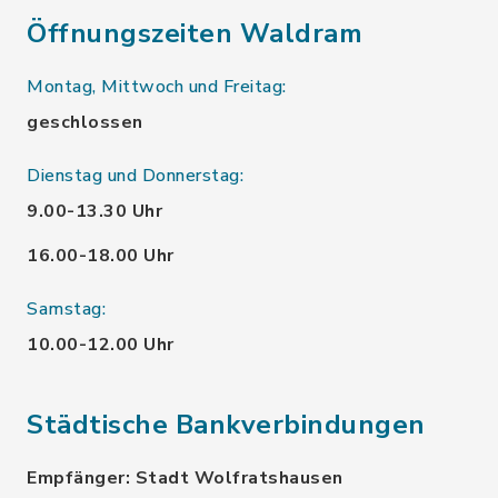
Öffnungszeiten Waldram
Montag, Mittwoch und Freitag:
geschlossen
Dienstag und Donnerstag:
9.00-13.30 Uhr
16.00-18.00 Uhr
Samstag:
10.00-12.00 Uhr
Städtische Bankverbindungen
Empfänger: Stadt Wolfratshausen