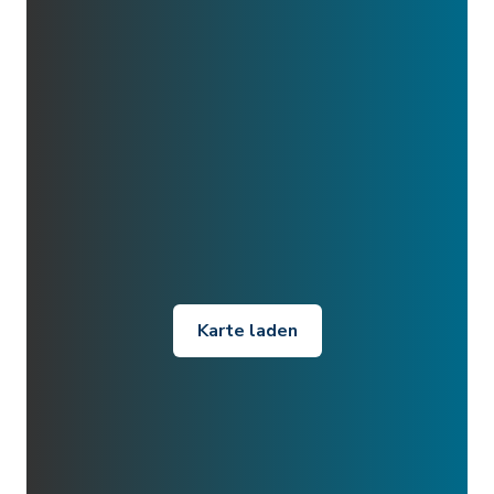
Karte laden