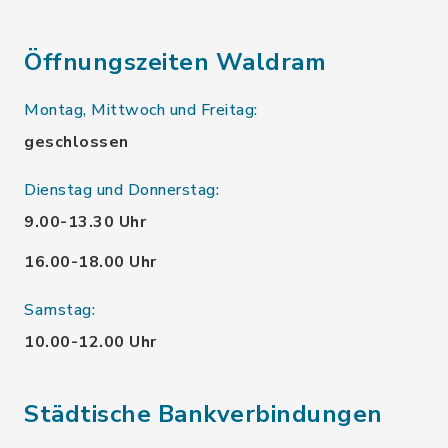
Öffnungszeiten Waldram
Montag, Mittwoch und Freitag:
geschlossen
Dienstag und Donnerstag:
9.00-13.30 Uhr
16.00-18.00 Uhr
Samstag:
10.00-12.00 Uhr
Städtische Bankverbindungen