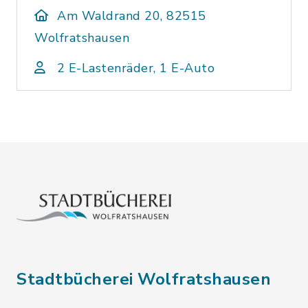
Am Waldrand 20, 82515
Wolfratshausen
2 E-Lastenräder, 1 E-Auto
Stadtbücherei Wolfratshausen