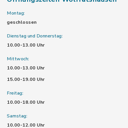
Montag:
geschlossen
Dienstag und Donnerstag:
10.00-13.00 Uhr
Mittwoch:
10.00-13.00 Uhr
15.00-19.00 Uhr
Freitag:
10.00-18.00 Uhr
Samstag:
10.00-12.00 Uhr