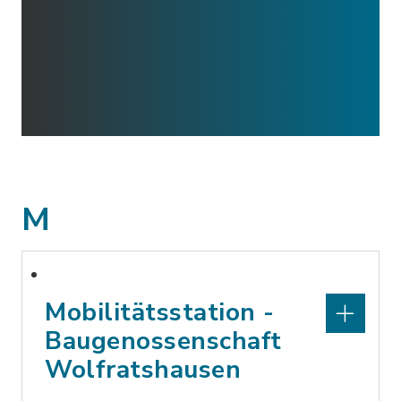
M
Mobilitätsstation -
Baugenossenschaft
Wolfratshausen