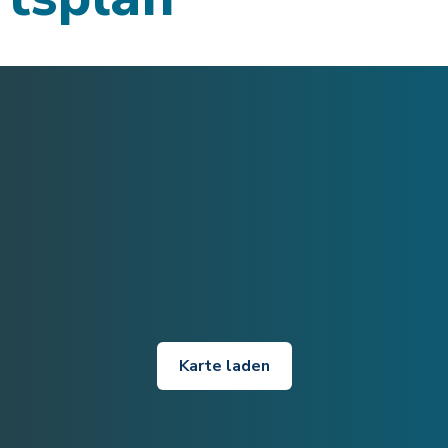
Karte laden