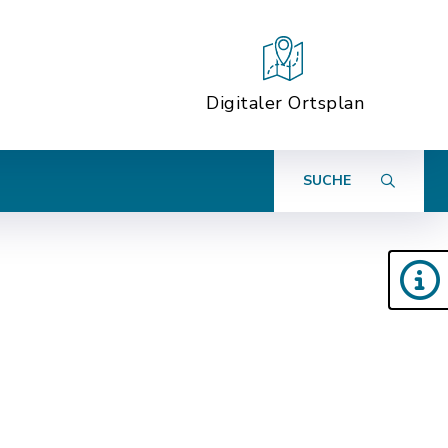
Digitaler Ortsplan
SUCHE