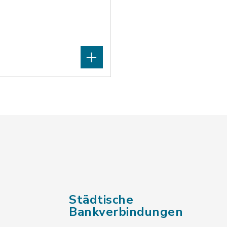
Städtische
Bankverbindungen