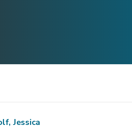
lf, Jessica