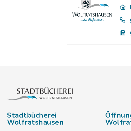
Stadtbücherei
Öffnun
Wolfratshausen
Wolfra