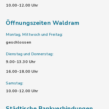
10.00-12.00 Uhr
Öffnungszeiten Waldram
Montag, Mittwoch und Freitag:
geschlossen
Dienstag und Donnerstag:
9.00-13.30 Uhr
16.00-18.00 Uhr
Samstag:
10.00-12.00 Uhr
Städtische Bankverbindungen