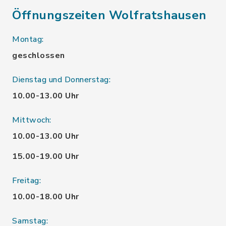
Öffnungszeiten Wolfratshausen
Montag:
geschlossen
Dienstag und Donnerstag:
10.00-13.00 Uhr
Mittwoch:
10.00-13.00 Uhr
15.00-19.00 Uhr
Freitag:
10.00-18.00 Uhr
Samstag: