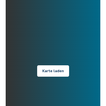
Karte laden