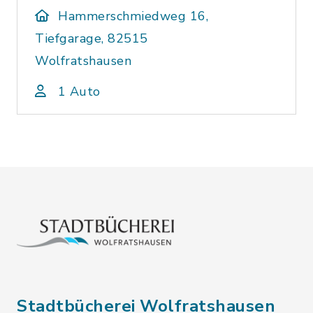
Hammerschmiedweg 16,
Tiefgarage, 82515
Wolfratshausen
1 Auto
Stadtbücherei Wolfratshausen