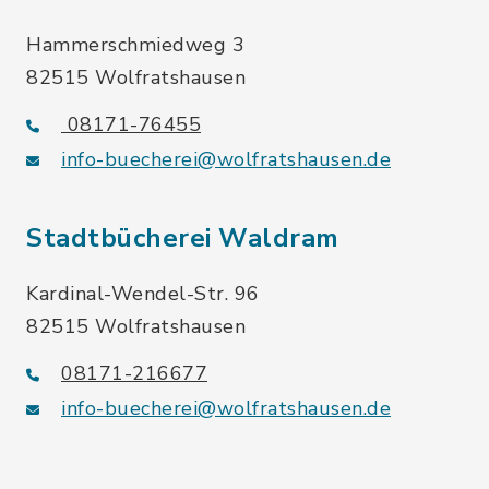
Hammerschmiedweg 3
82515 Wolfratshausen
08171-76455
info-buecherei@wolfratshausen.de
Stadtbücherei Waldram
Kardinal-Wendel-Str. 96
82515 Wolfratshausen
08171-216677
info-buecherei@wolfratshausen.de