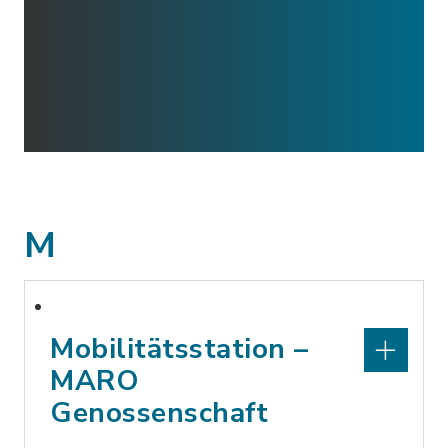
M
Mobilitätsstation –
MARO
Genossenschaft