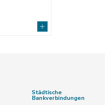
Städtische
Bankverbindungen