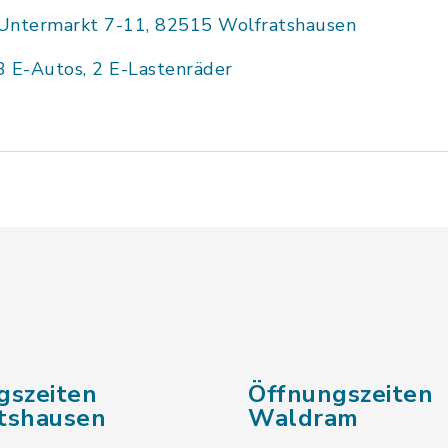
Untermarkt 7-11, 82515 Wolfratshausen
3 E-Autos, 2 E-Lastenräder
gszeiten
Öffnungszeiten
tshausen
Waldram