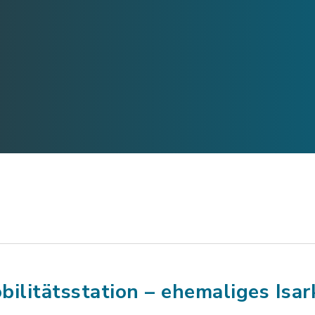
bilitätsstation – ehemaliges Isa