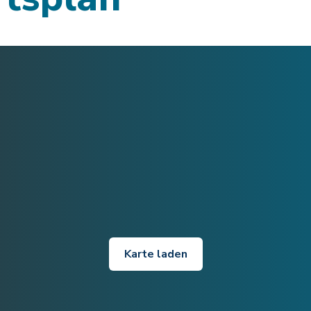
Karte laden