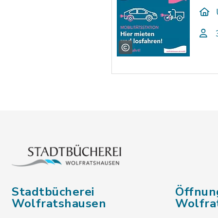
Stadtbücherei
Öffnun
Wolfratshausen
Wolfra