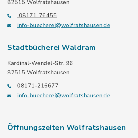
82515 Wolfratshausen
08171-76455
info-buecherei@wolfratshausen.de
Stadtbücherei Waldram
Kardinal-Wendel-Str. 96
82515 Wolfratshausen
08171-216677
info-buecherei@wolfratshausen.de
Öffnungszeiten Wolfratshausen