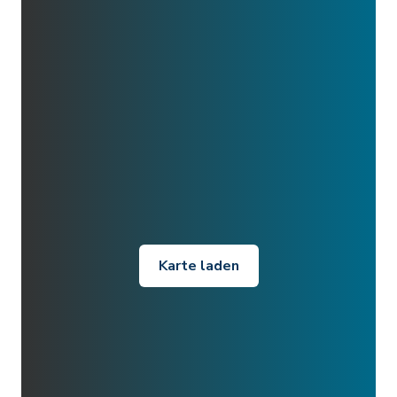
Karte laden