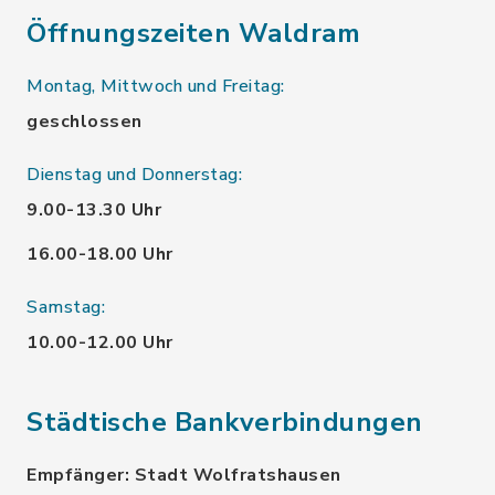
Öffnungszeiten Waldram
Montag, Mittwoch und Freitag:
geschlossen
Dienstag und Donnerstag:
9.00-13.30 Uhr
16.00-18.00 Uhr
Samstag:
10.00-12.00 Uhr
Städtische Bankverbindungen
Empfänger: Stadt Wolfratshausen