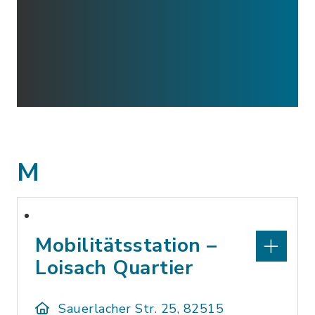
M
Mobilitätsstation –
Loisach Quartier
Sauerlacher Str. 25, 82515