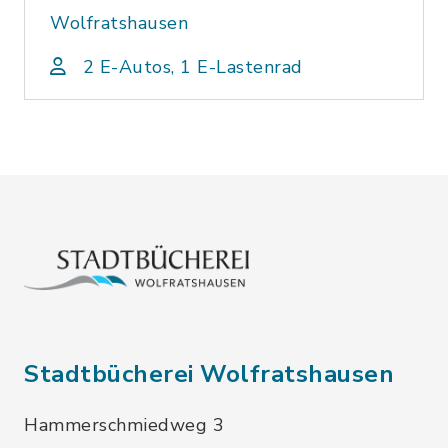
Wolfratshausen
2 E-Autos, 1 E-Lastenrad
Stadtbücherei Wolfratshausen
Hammerschmiedweg 3