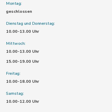
Montag:
geschlossen
Dienstag und Donnerstag:
10.00-13.00 Uhr
Mittwoch:
10.00-13.00 Uhr
15.00-19.00 Uhr
Freitag:
10.00-18.00 Uhr
Samstag:
10.00-12.00 Uhr