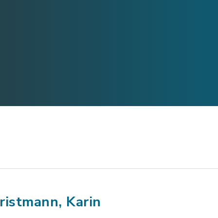
ristmann, Karin