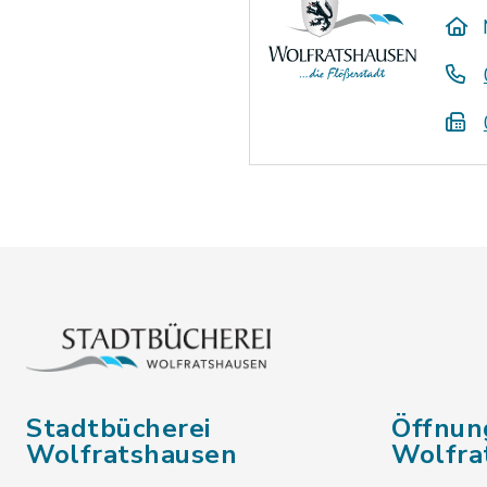
Stadtbücherei
Öffnun
Wolfratshausen
Wolfra