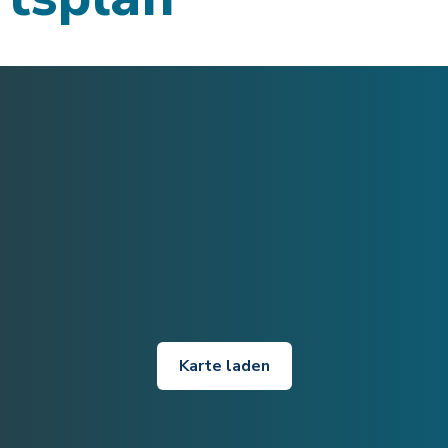
Karte laden