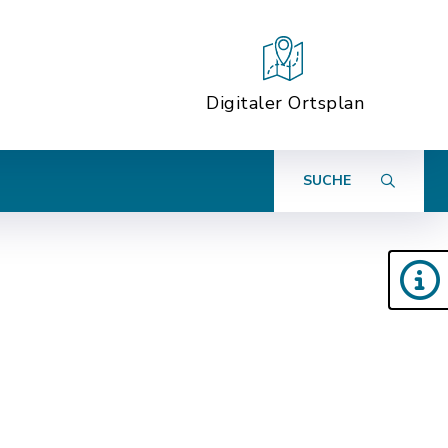
Digitaler Ortsplan
SUCHE