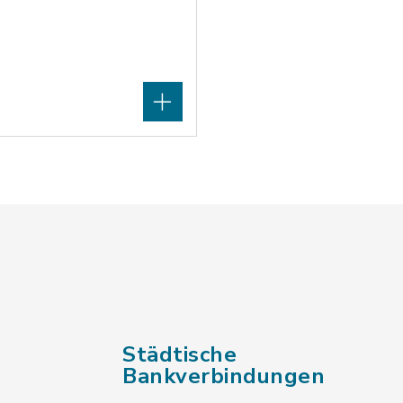
Städtische
Bankverbindungen