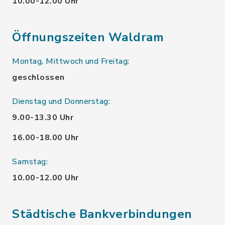
10.00-12.00 Uhr
Öffnungszeiten Waldram
Montag, Mittwoch und Freitag:
geschlossen
Dienstag und Donnerstag:
9.00-13.30 Uhr
16.00-18.00 Uhr
Samstag:
10.00-12.00 Uhr
Städtische Bankverbindungen