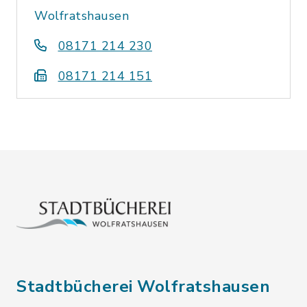
Wolfratshausen
08171 214 230
08171 214 151
Stadtbücherei Wolfratshausen