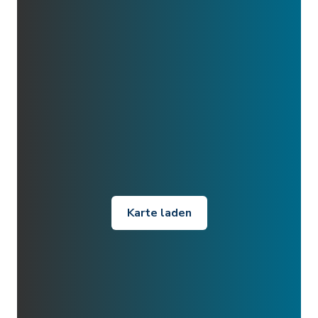
Karte laden