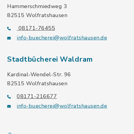
Hammerschmiedweg 3
82515 Wolfratshausen
08171-76455
info-buecherei@wolfratshausen.de
Stadtbücherei Waldram
Kardinal-Wendel-Str. 96
82515 Wolfratshausen
08171-216677
info-buecherei@wolfratshausen.de