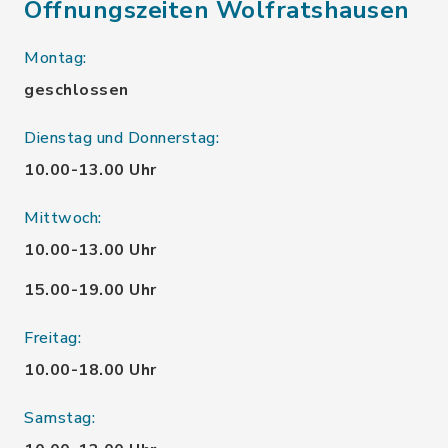
Öffnungszeiten Wolfratshausen
Montag:
geschlossen
Dienstag und Donnerstag:
10.00-13.00 Uhr
Mittwoch:
10.00-13.00 Uhr
15.00-19.00 Uhr
Freitag:
10.00-18.00 Uhr
Samstag: