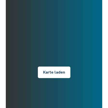
Karte laden