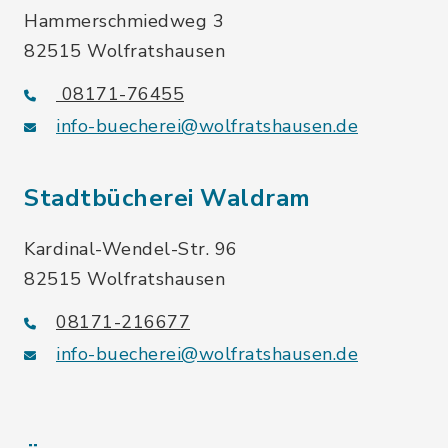
Hammerschmiedweg 3
82515 Wolfratshausen
08171-76455
info-buecherei@wolfratshausen.de
Stadtbücherei Waldram
Kardinal-Wendel-Str. 96
82515 Wolfratshausen
08171-216677
info-buecherei@wolfratshausen.de