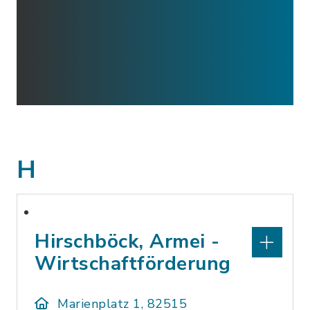
H
Hirschböck, Armei -
Wirtschaftförderung
Marienplatz 1, 82515