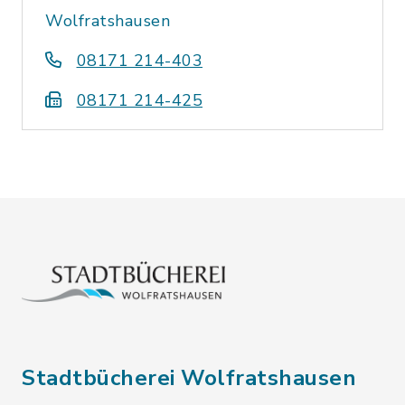
Wolfratshausen
08171 214-403
08171 214-425
Stadtbücherei Wolfratshausen