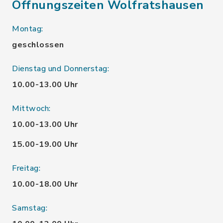
Öffnungszeiten Wolfratshausen
Montag:
geschlossen
Dienstag und Donnerstag:
10.00-13.00 Uhr
Mittwoch:
10.00-13.00 Uhr
15.00-19.00 Uhr
Freitag:
10.00-18.00 Uhr
Samstag: