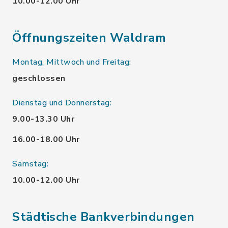
10.00-12.00 Uhr
Öffnungszeiten Waldram
Montag, Mittwoch und Freitag:
geschlossen
Dienstag und Donnerstag:
9.00-13.30 Uhr
16.00-18.00 Uhr
Samstag:
10.00-12.00 Uhr
Städtische Bankverbindungen