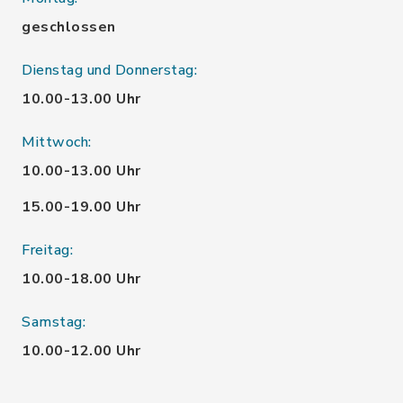
geschlossen
Dienstag und Donnerstag:
10.00-13.00 Uhr
Mittwoch:
10.00-13.00 Uhr
15.00-19.00 Uhr
Freitag:
10.00-18.00 Uhr
Samstag:
10.00-12.00 Uhr