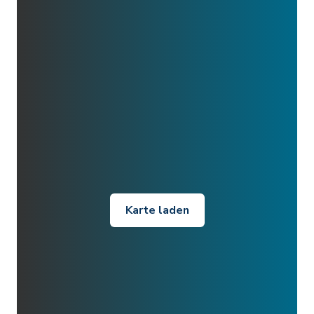
Karte laden