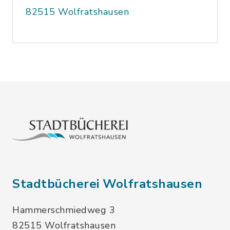
82515 Wolfratshausen
Stadtbücherei Wolfratshausen
Hammerschmiedweg 3
82515 Wolfratshausen