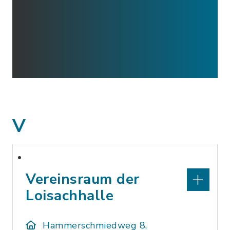
V
Vereinsraum der
Loisachhalle
Hammerschmiedweg 8,