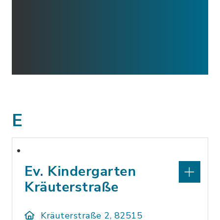
E
Ev. Kindergarten
Kräuterstraße
Kräuterstraße 2, 82515