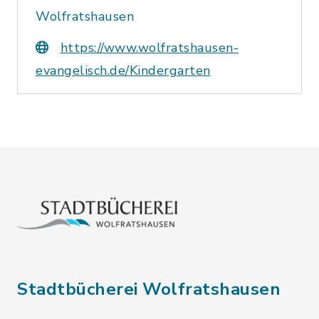
Wolfratshausen
https://www.wolfratshausen-
evangelisch.de/Kindergarten
Stadtbücherei Wolfratshausen