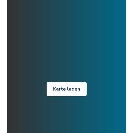
Karte laden