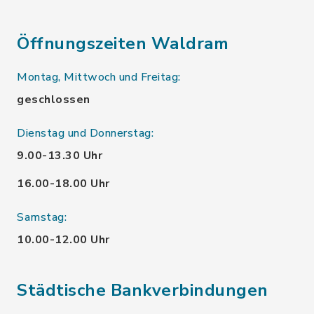
Öffnungszeiten Waldram
Montag, Mittwoch und Freitag:
geschlossen
Dienstag und Donnerstag:
9.00-13.30 Uhr
16.00-18.00 Uhr
Samstag:
10.00-12.00 Uhr
Städtische Bankverbindungen