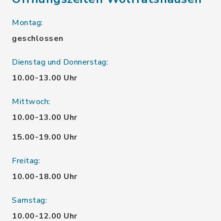
Montag:
geschlossen
Dienstag und Donnerstag:
10.00-13.00 Uhr
Mittwoch:
10.00-13.00 Uhr
15.00-19.00 Uhr
Freitag:
10.00-18.00 Uhr
Samstag:
10.00-12.00 Uhr