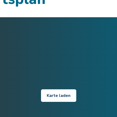
Karte laden