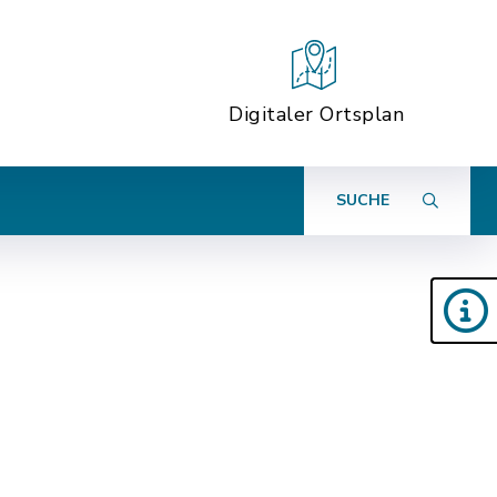
Digitaler Ortsplan
SUCHE