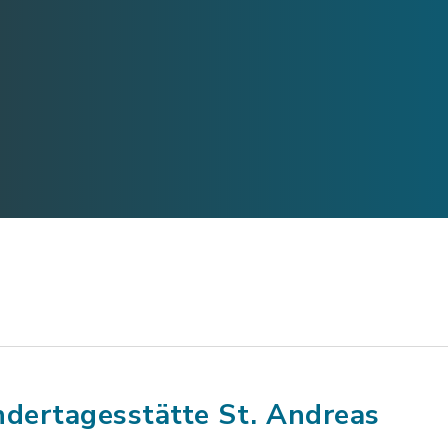
ndertagesstätte St. Andreas