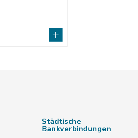
Städtische
Bankverbindungen