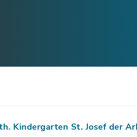
th. Kindergarten St. Josef der Ar