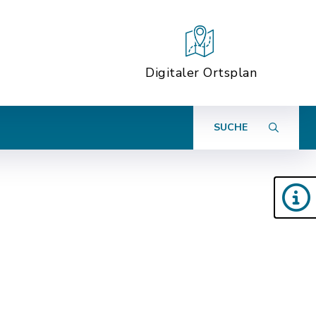
Digitaler Ortsplan
SUCHE