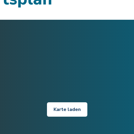
Karte laden