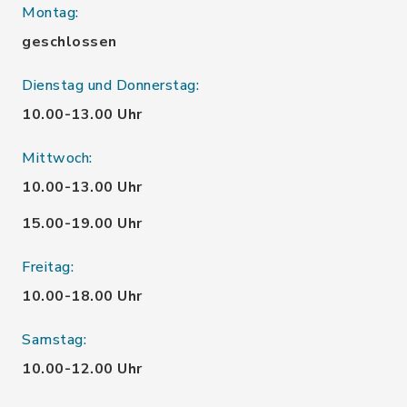
Montag:
geschlossen
Dienstag und Donnerstag:
10.00-13.00 Uhr
Mittwoch:
10.00-13.00 Uhr
15.00-19.00 Uhr
Freitag:
10.00-18.00 Uhr
Samstag:
10.00-12.00 Uhr