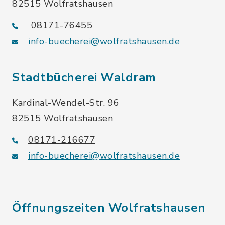
82515 Wolfratshausen
08171-76455
info-buecherei@wolfratshausen.de
Stadtbücherei Waldram
Kardinal-Wendel-Str. 96
82515 Wolfratshausen
08171-216677
info-buecherei@wolfratshausen.de
Öffnungszeiten Wolfratshausen