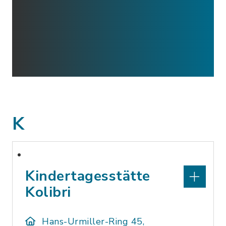
K
Kindertagesstätte
Kolibri
Hans-Urmiller-Ring 45,