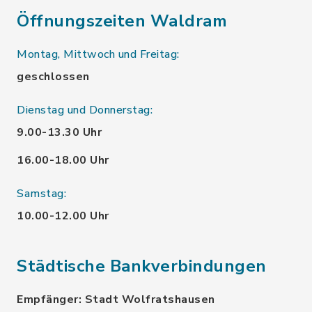
Öffnungszeiten Waldram
Montag, Mittwoch und Freitag:
geschlossen
Dienstag und Donnerstag:
9.00-13.30 Uhr
16.00-18.00 Uhr
Samstag:
10.00-12.00 Uhr
Städtische Bankverbindungen
Empfänger: Stadt Wolfratshausen