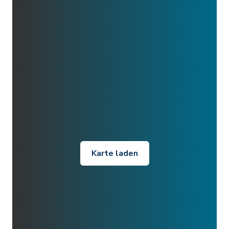
Karte laden