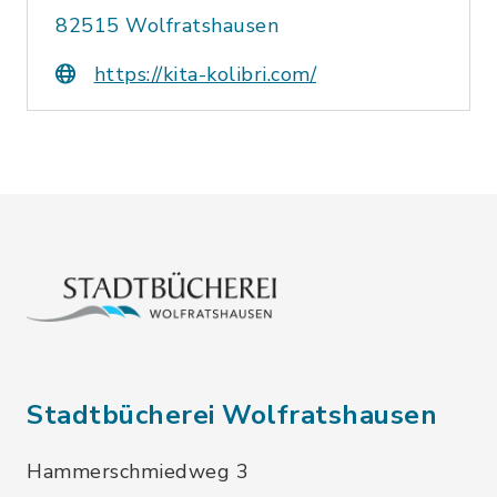
82515 Wolfratshausen
https://kita-kolibri.com/
Stadtbücherei Wolfratshausen
Hammerschmiedweg 3