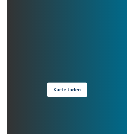
Karte laden