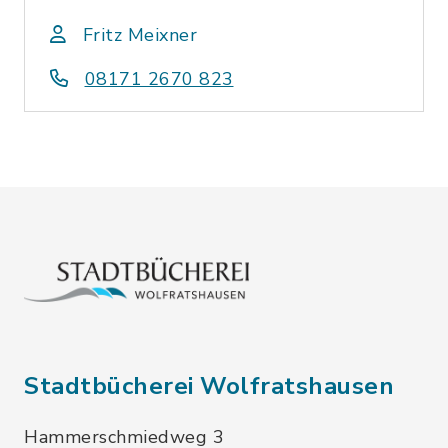
Fritz Meixner
08171 2670 823
Stadtbücherei Wolfratshausen
Hammerschmiedweg 3