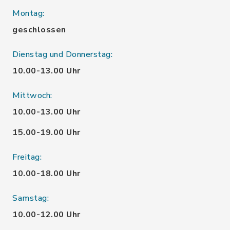
Montag:
geschlossen
Dienstag und Donnerstag:
10.00-13.00 Uhr
Mittwoch:
10.00-13.00 Uhr
15.00-19.00 Uhr
Freitag:
10.00-18.00 Uhr
Samstag:
10.00-12.00 Uhr