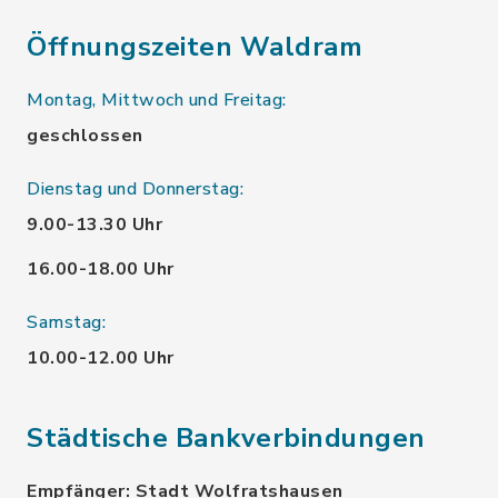
Öffnungszeiten Waldram
Montag, Mittwoch und Freitag:
geschlossen
Dienstag und Donnerstag:
9.00-13.30 Uhr
16.00-18.00 Uhr
Samstag:
10.00-12.00 Uhr
Städtische Bankverbindungen
Empfänger: Stadt Wolfratshausen