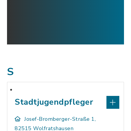
S
Stadtjugendpfleger
Josef-Bromberger-Straße 1,
82515 Wolfratshausen