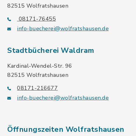
82515 Wolfratshausen
08171-76455
info-buecherei@wolfratshausen.de
Stadtbücherei Waldram
Kardinal-Wendel-Str. 96
82515 Wolfratshausen
08171-216677
info-buecherei@wolfratshausen.de
Öffnungszeiten Wolfratshausen