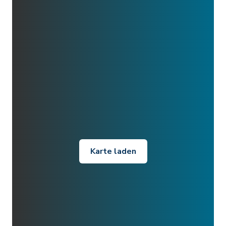
Karte laden