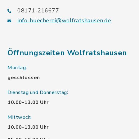
08171-216677
info-buecherei@wolfratshausen.de
Öffnungszeiten Wolfratshausen
Montag:
geschlossen
Dienstag und Donnerstag:
10.00-13.00 Uhr
Mittwoch:
10.00-13.00 Uhr