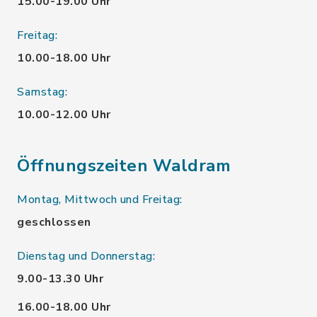
15.00-19.00 Uhr
Freitag:
10.00-18.00 Uhr
Samstag:
10.00-12.00 Uhr
Öffnungszeiten Waldram
Montag, Mittwoch und Freitag:
geschlossen
Dienstag und Donnerstag:
9.00-13.30 Uhr
16.00-18.00 Uhr