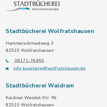
Stadtbücherei Wolfratshausen
Hammerschmiedweg 3
82515 Wolfratshausen
08171-76455
info-buecherei@wolfratshausen.de
Stadtbücherei Waldram
Kardinal-Wendel-Str. 96
82515 Wolfratshausen