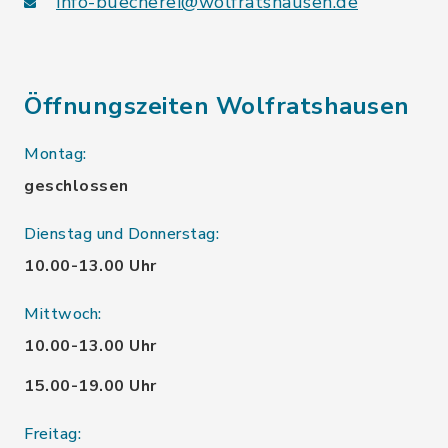
info-buecherei@wolfratshausen.de
Öffnungszeiten Wolfratshausen
Montag:
geschlossen
Dienstag und Donnerstag:
10.00-13.00 Uhr
Mittwoch:
10.00-13.00 Uhr
15.00-19.00 Uhr
Freitag: