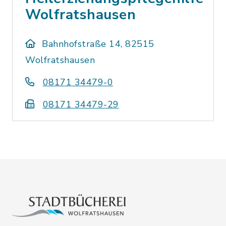
Wolfratshausen
Bahnhofstraße 14, 82515
Wolfratshausen
08171 34479-0
08171 34479-29