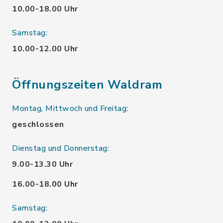
10.00-18.00 Uhr
Samstag:
10.00-12.00 Uhr
Öffnungszeiten Waldram
Montag, Mittwoch und Freitag:
geschlossen
Dienstag und Donnerstag:
9.00-13.30 Uhr
16.00-18.00 Uhr
Samstag: