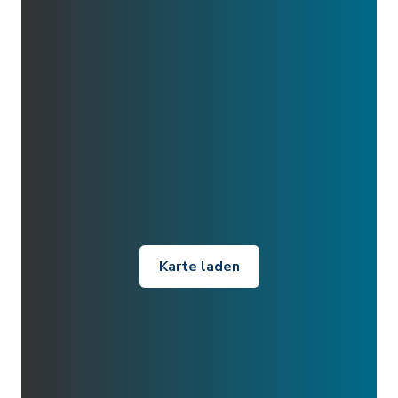
Karte laden