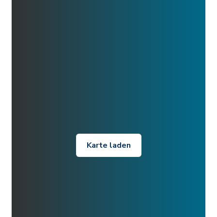
Karte laden