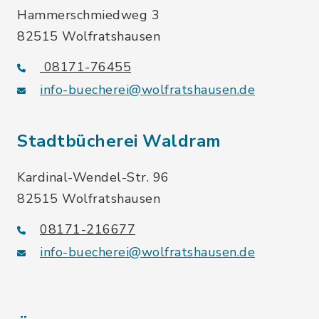
Hammerschmiedweg 3
82515 Wolfratshausen
08171-76455
info-buecherei@wolfratshausen.de
Stadtbücherei Waldram
Kardinal-Wendel-Str. 96
82515 Wolfratshausen
08171-216677
info-buecherei@wolfratshausen.de