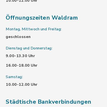
10.00-12.00 Uhr
Öffnungszeiten Waldram
Montag, Mittwoch und Freitag:
geschlossen
Dienstag und Donnerstag:
9.00-13.30 Uhr
16.00-18.00 Uhr
Samstag:
10.00-12.00 Uhr
Städtische Bankverbindungen