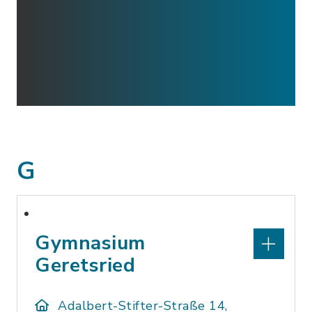
G
Gymnasium
Geretsried
Adalbert-Stifter-Straße 14,