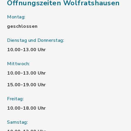
Öffnungszeiten Wolfratshausen
Montag:
geschlossen
Dienstag und Donnerstag:
10.00-13.00 Uhr
Mittwoch:
10.00-13.00 Uhr
15.00-19.00 Uhr
Freitag:
10.00-18.00 Uhr
Samstag: