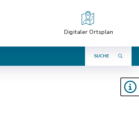
Digitaler Ortsplan
SUCHE