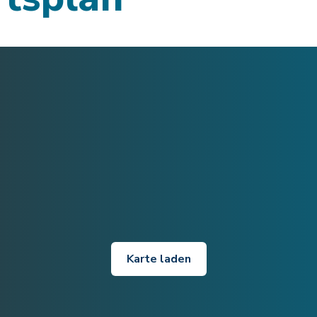
Karte laden