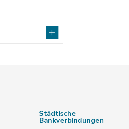
Städtische
Bankverbindungen