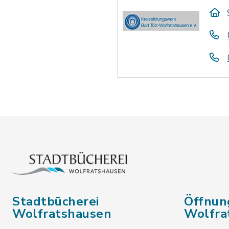
Stadtbücherei
Öffnun
Wolfratshausen
Wolfra