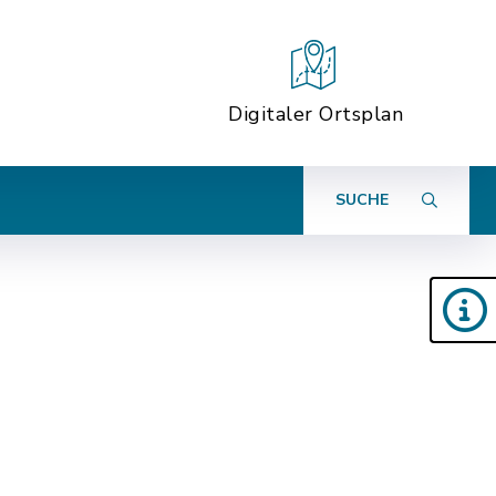
Digitaler Ortsplan
SUCHE