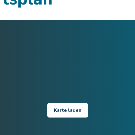
Karte laden