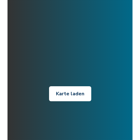
Karte laden