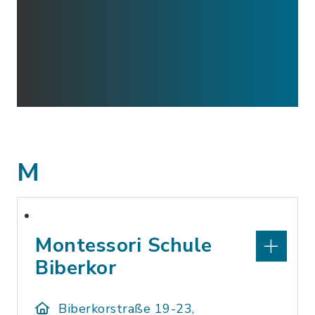
M
Montessori Schule
Biberkor
Biberkorstraße 19-23,