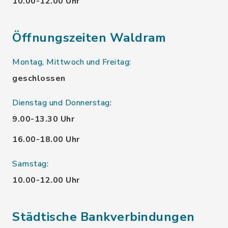
10.00-12.00 Uhr
Öffnungszeiten Waldram
Montag, Mittwoch und Freitag:
geschlossen
Dienstag und Donnerstag:
9.00-13.30 Uhr
16.00-18.00 Uhr
Samstag:
10.00-12.00 Uhr
Städtische Bankverbindungen