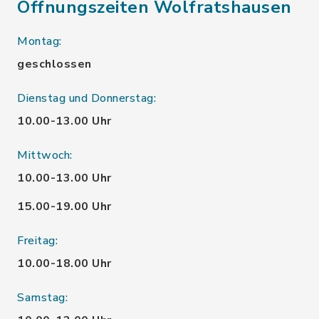
Öffnungszeiten Wolfratshausen
Montag:
geschlossen
Dienstag und Donnerstag:
10.00-13.00 Uhr
Mittwoch:
10.00-13.00 Uhr
15.00-19.00 Uhr
Freitag:
10.00-18.00 Uhr
Samstag: