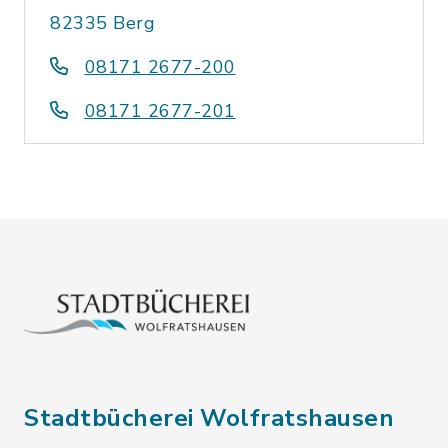
82335 Berg
08171 2677-200
08171 2677-201
Stadtbücherei Wolfratshausen