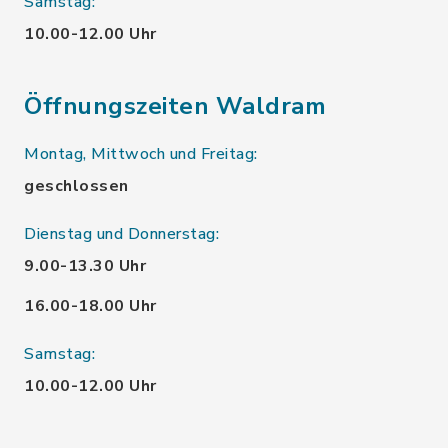
Samstag:
10.00-12.00 Uhr
Öffnungszeiten Waldram
Montag, Mittwoch und Freitag:
geschlossen
Dienstag und Donnerstag:
9.00-13.30 Uhr
16.00-18.00 Uhr
Samstag:
10.00-12.00 Uhr