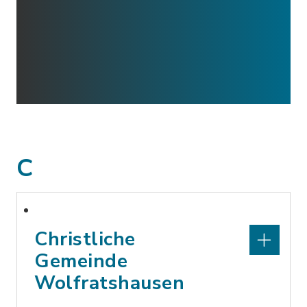
C
Christliche
Gemeinde
Wolfratshausen