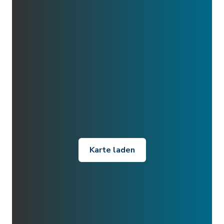
Karte laden