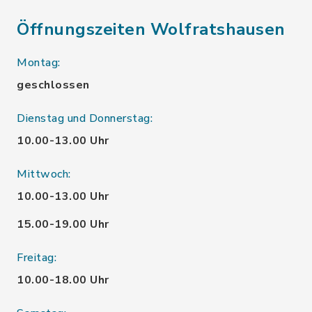
Öffnungszeiten Wolfratshausen
Montag:
geschlossen
Dienstag und Donnerstag:
10.00-13.00 Uhr
Mittwoch:
10.00-13.00 Uhr
15.00-19.00 Uhr
Freitag:
10.00-18.00 Uhr