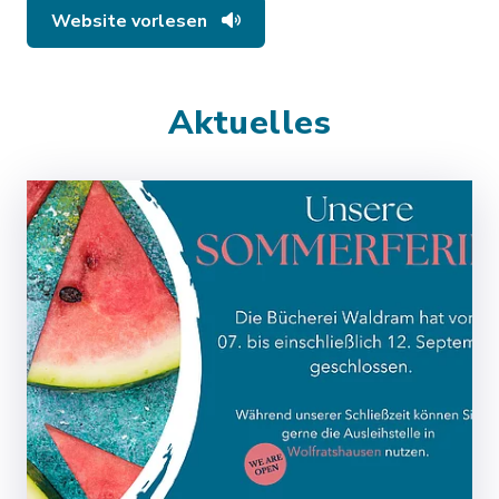
Website vorlesen
Aktuelles