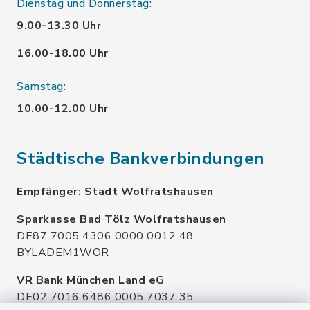
Dienstag und Donnerstag:
9.00-13.30 Uhr
16.00-18.00 Uhr
Samstag:
10.00-12.00 Uhr
Städtische Bankverbindungen
Empfänger: Stadt Wolfratshausen
Sparkasse Bad Tölz Wolfratshausen
DE87 7005 4306 0000 0012 48
BYLADEM1WOR
VR Bank München Land eG
DE02 7016 6486 0005 7037 35