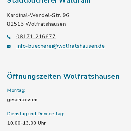
Stadtbücherei Waldram
Kardinal-Wendel-Str. 96
82515 Wolfratshausen
08171-216677
info-buecherei@wolfratshausen.de
Öffnungszeiten Wolfratshausen
Montag:
geschlossen
Dienstag und Donnerstag:
10.00-13.00 Uhr