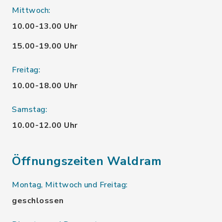
Mittwoch:
10.00-13.00 Uhr
15.00-19.00 Uhr
Freitag:
10.00-18.00 Uhr
Samstag:
10.00-12.00 Uhr
Öffnungszeiten Waldram
Montag, Mittwoch und Freitag:
geschlossen