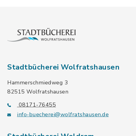
Stadtbücherei Wolfratshausen
Hammerschmiedweg 3
82515 Wolfratshausen
08171-76455
info-buecherei@wolfratshausen.de