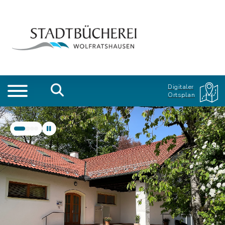
Digitaler
Ortsplan