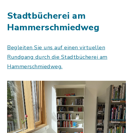
Stadtbücherei am
Hammerschmiedweg
Begleiten Sie uns auf einen virtuellen
Rundgang durch die Stadtbücherei am
Hammerschmiedweg.