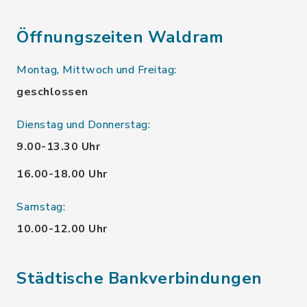
Öffnungszeiten Waldram
Montag, Mittwoch und Freitag:
geschlossen
Dienstag und Donnerstag:
9.00-13.30 Uhr
16.00-18.00 Uhr
Samstag:
10.00-12.00 Uhr
Städtische Bankverbindungen