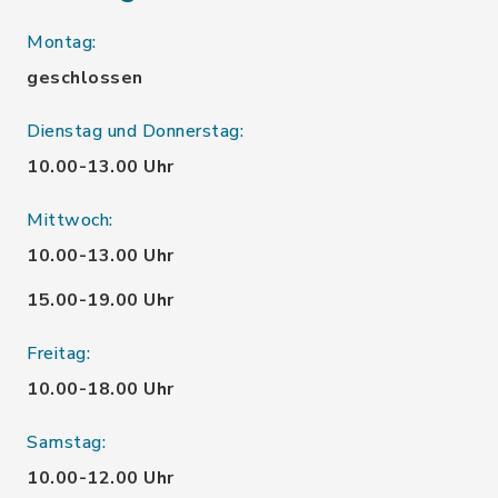
Montag:
geschlossen
Dienstag und Donnerstag:
10.00-13.00 Uhr
Mittwoch:
10.00-13.00 Uhr
15.00-19.00 Uhr
Freitag:
10.00-18.00 Uhr
Samstag:
10.00-12.00 Uhr