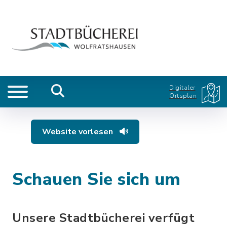
Digitaler
Ortsplan
Website vorlesen
Schauen Sie sich um
Unsere Stadtbücherei verfügt