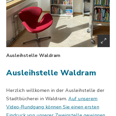
Ausleihstelle Waldram
Ausleihstelle Waldram
Herzlich willkomen in der Ausleihstelle der
Stadtbücherei in Waldram.
Auf unserem
Video-Rundgang können Sie einen ersten
Eindruck von unserer Zweigstelle gewinnen.