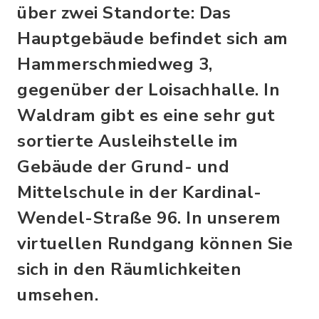
über zwei Standorte: Das
Hauptgebäude befindet sich am
Hammerschmiedweg 3,
gegenüber der Loisachhalle. In
Waldram gibt es eine sehr gut
sortierte Ausleihstelle im
Gebäude der Grund- und
Mittelschule in der Kardinal-
Wendel-Straße 96. In unserem
virtuellen Rundgang können Sie
sich in den Räumlichkeiten
umsehen.