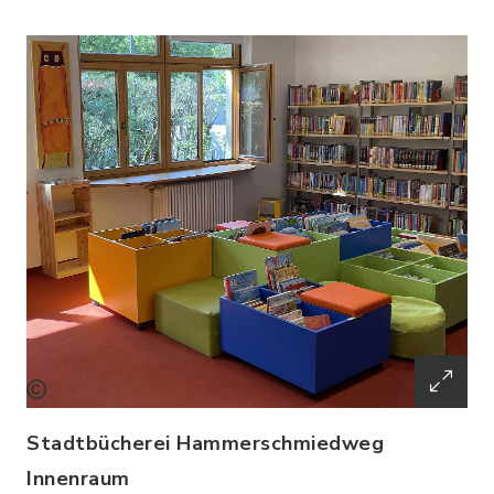
Stadtbücherei Hammerschmiedweg
Innenraum