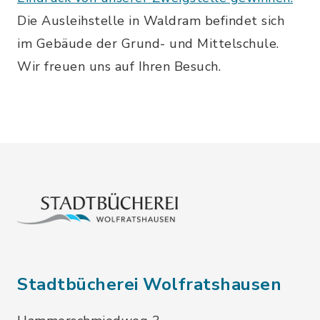
Die Ausleihstelle in Waldram befindet sich
im Gebäude der Grund- und Mittelschule.
Wir freuen uns auf Ihren Besuch.
Stadtbücherei Wolfratshausen