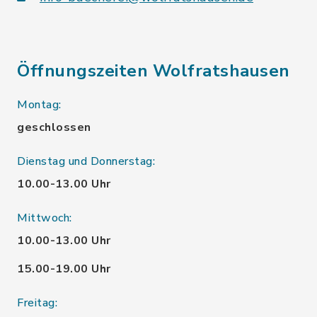
Öffnungszeiten Wolfratshausen
Montag:
geschlossen
Dienstag und Donnerstag:
10.00-13.00 Uhr
Mittwoch:
10.00-13.00 Uhr
15.00-19.00 Uhr
Freitag: