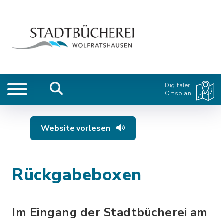
Digitaler
Ortsplan
Website vorlesen
Rückgabeboxen
Im Eingang der Stadtbücherei am