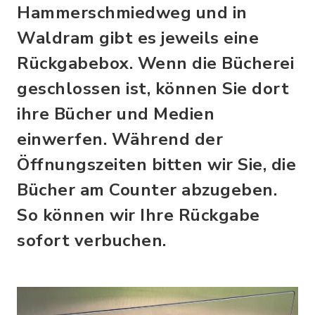
Hammerschmiedweg und in
Waldram gibt es jeweils eine
Rückgabebox. Wenn die Bücherei
geschlossen ist, können Sie dort
ihre Bücher und Medien
einwerfen. Während der
Öffnungszeiten bitten wir Sie, die
Bücher am Counter abzugeben.
So können wir Ihre Rückgabe
sofort verbuchen.