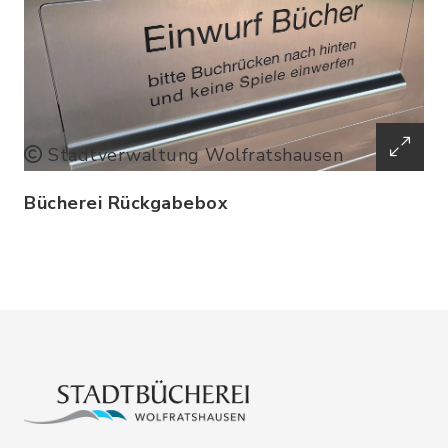
Stadtverwaltung Wolfratshausen
Bücherei Rückgabebox