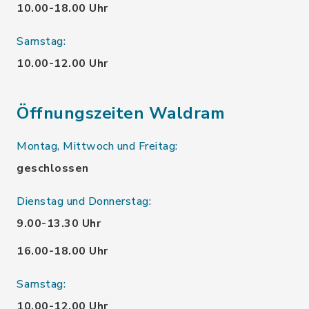
10.00-18.00 Uhr
Samstag:
10.00-12.00 Uhr
Öffnungszeiten Waldram
Montag, Mittwoch und Freitag:
geschlossen
Dienstag und Donnerstag:
9.00-13.30 Uhr
16.00-18.00 Uhr
Samstag:
10.00-12.00 Uhr