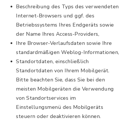
Beschreibung des Typs des verwendeten
Internet-Browsers und ggf. des
Betriebssystems Ihres Endgeräts sowie
der Name Ihres Access-Providers,
Ihre Browser-Verlaufsdaten sowie Ihre
standardmäßigen Weblog-Informationen,
Standortdaten, einschließlich
Standortdaten von Ihrem Mobilgerät.
Bitte beachten Sie, dass Sie bei den
meisten Mobilgeräten die Verwendung
von Standortservices im
Einstellungsmenü des Mobilgeräts
steuern oder deaktivieren können.