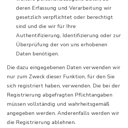
deren Erfassung und Verarbeitung wir
gesetzlich verpflichtet oder berechtigt
sind und die wir für Ihre
Authentifizierung, Identifizierung oder zur
Überprüfung der von uns erhobenen
Daten benötigen.
Die dazu eingegebenen Daten verwenden wir
nur zum Zweck dieser Funktion, für den Sie
sich registriert haben, verwenden. Die bei der
Registrierung abgefragten Pflichtangaben
müssen vollständig und wahrheitsgemäß
angegeben werden. Anderenfalls werden wir
die Registrierung ablehnen.