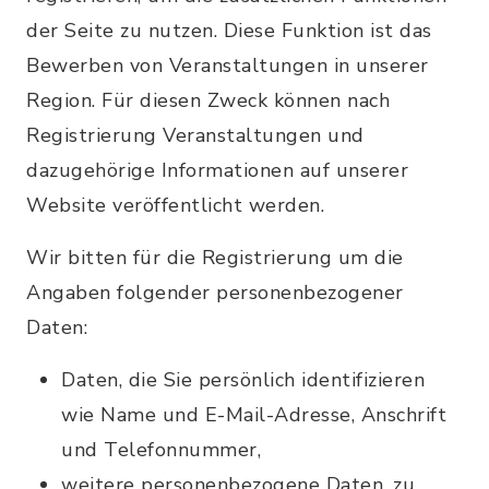
der Seite zu nutzen. Diese Funktion ist das
Bewerben von Veranstaltungen in unserer
Region. Für diesen Zweck können nach
Registrierung Veranstaltungen und
dazugehörige Informationen auf unserer
Website veröffentlicht werden.
Wir bitten für die Registrierung um die
Angaben folgender personenbezogener
Daten:
Daten, die Sie persönlich identifizieren
wie Name und E-Mail-Adresse, Anschrift
und Telefonnummer,
weitere personenbezogene Daten, zu