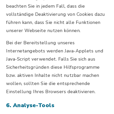
beachten Sie in jedem Fall, dass die
vollständige Deaktivierung von Cookies dazu
führen kann, dass Sie nicht alle Funktionen
unserer Webseite nutzen können.
Bei der Bereitstellung unseres
Internetangebots werden Java-Applets und
Java-Script verwendet. Falls Sie sich aus
Sicherheitsgründen diese Hilfsprogramme
bzw. aktiven Inhalte nicht nutzbar machen
wollen, sollten Sie die entsprechende
Einstellung Ihres Browsers deaktivieren.
6. Analyse-Tools