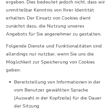
ergeben. Dies bedeutet jedoch nicht, dass wir
unmittelbar Kenntnis von Ihrer Identität
erhalten. Der Einsatz von Cookies dient
zunächst dazu, die Nutzung unseres
Angebots für Sie angenehmer zu gestalten.
Folgende Dienste und Funktionalitäten sind
allerdings nur nutzbar, wenn Sie uns die
Möglichkeit zur Speicherung von Cookies
geben:
Bereitstellung von Informationen in der
vom Benutzer gewählten Sprache
(Auswahl in der Kopfzeile) für die Dauer
der Sitzung