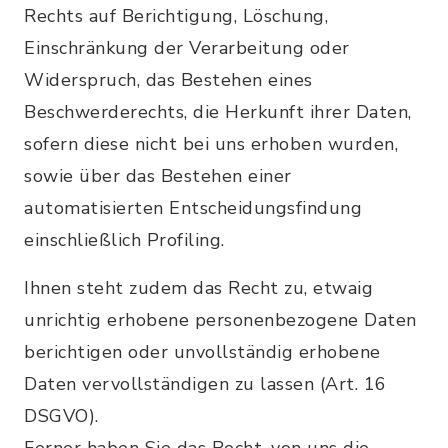
Rechts auf Berichtigung, Löschung,
Einschränkung der Verarbeitung oder
Widerspruch, das Bestehen eines
Beschwerderechts, die Herkunft ihrer Daten,
sofern diese nicht bei uns erhoben wurden,
sowie über das Bestehen einer
automatisierten Entscheidungsfindung
einschließlich Profiling.
Ihnen steht zudem das Recht zu, etwaig
unrichtig erhobene personenbezogene Daten
berichtigen oder unvollständig erhobene
Daten vervollständigen zu lassen (Art. 16
DSGVO).