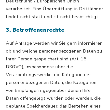
Deutschland / Europäischen Union
verarbeitet. Eine Übermittlung in Drittländer
findet nicht statt und ist nicht beabsichtigt.
3. Betroffenenrechte
Auf Anfrage werden wir Sie gern informieren,
ob und welche personenbezogenen Daten zu
Ihrer Person gespeichert sind (Art. 15
DSGVO), insbesondere über die
Verarbeitungszwecke, die Kategorie der
personenbezogenen Daten, die Kategorien
von Empfängern, gegenüber denen Ihre
Daten offengelegt wurden oder werden, die
geplante Speicherdauer, das Bestehen eines