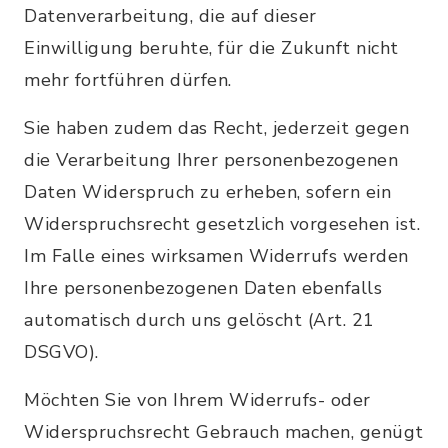
Datenverarbeitung, die auf dieser
Einwilligung beruhte, für die Zukunft nicht
mehr fortführen dürfen.
Sie haben zudem das Recht, jederzeit gegen
die Verarbeitung Ihrer personenbezogenen
Daten Widerspruch zu erheben, sofern ein
Widerspruchsrecht gesetzlich vorgesehen ist.
Im Falle eines wirksamen Widerrufs werden
Ihre personenbezogenen Daten ebenfalls
automatisch durch uns gelöscht (Art. 21
DSGVO).
Möchten Sie von Ihrem Widerrufs- oder
Widerspruchsrecht Gebrauch machen, genügt