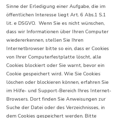
Sinne der Erledigung einer Aufgabe, die im
öffentlichen Interesse liegt Art. 6 Abs.1 S.1
lit. e DSGVO. Wenn Sie es nicht wünschen,
dass wir Informationen über Ihren Computer
wiedererkennen, stellen Sie Ihren
Internetbrowser bitte so ein, dass er Cookies
von Ihrer Computerfestplatte löscht, alle
Cookies blockiert oder Sie warnt, bevor ein
Cookie gespeichert wird. Wie Sie Cookies
löschen oder blockieren können, erfahren Sie
im Hilfe- und Support-Bereich Ihres Internet-
Browsers. Dort finden Sie Anweisungen zur
Suche der Datei oder des Verzeichnisses, in
dem Cookies gespeichert werden. Bitte