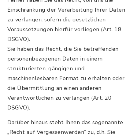
Ferner haben Sie das Recht, von uns die
Einschränkung der Verarbeitung Ihrer Daten
zu verlangen, sofern die gesetzlichen
Voraussetzungen hierfür vorliegen (Art. 18
DSGVO).
Sie haben das Recht, die Sie betreffenden
personenbezogenen Daten in einem
strukturierten, gängigen und
maschinenlesbaren Format zu erhalten oder
die Übermittlung an einen anderen
Verantwortlichen zu verlangen (Art. 20
DSGVO).
Darüber hinaus steht Ihnen das sogenannte
„Recht auf Vergessenwerden“ zu, d.h. Sie