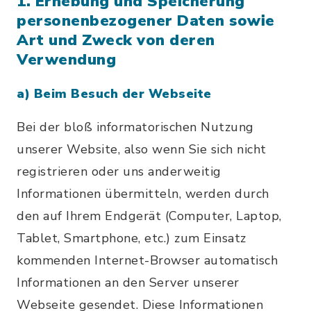
1. Erhebung und Speicherung
personenbezogener Daten sowie
Art und Zweck von deren
Verwendung
a) Beim Besuch der Webseite
Bei der bloß informatorischen Nutzung
unserer Website, also wenn Sie sich nicht
registrieren oder uns anderweitig
Informationen übermitteln, werden durch
den auf Ihrem Endgerät (Computer, Laptop,
Tablet, Smartphone, etc.) zum Einsatz
kommenden Internet-Browser automatisch
Informationen an den Server unserer
Webseite gesendet. Diese Informationen