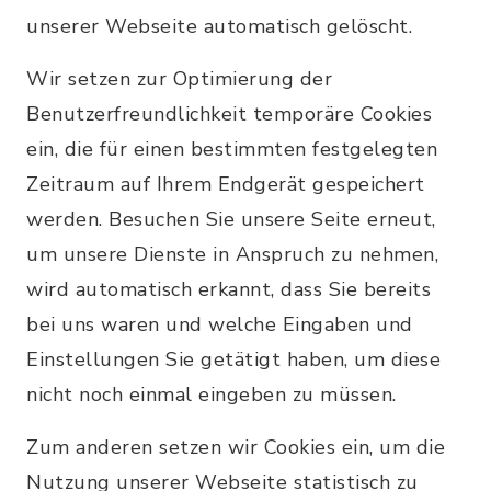
unserer Webseite automatisch gelöscht.
Wir setzen zur Optimierung der
Benutzerfreundlichkeit temporäre Cookies
ein, die für einen bestimmten festgelegten
Zeitraum auf Ihrem Endgerät gespeichert
werden. Besuchen Sie unsere Seite erneut,
um unsere Dienste in Anspruch zu nehmen,
wird automatisch erkannt, dass Sie bereits
bei uns waren und welche Eingaben und
Einstellungen Sie getätigt haben, um diese
nicht noch einmal eingeben zu müssen.
Zum anderen setzen wir Cookies ein, um die
Nutzung unserer Webseite statistisch zu