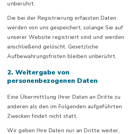
unberührt.
Die bei der Registrierung erfassten Daten
werden von uns gespeichert, solange Sie auf
unserer Website registriert sind und werden
anschließend gelöscht. Gesetzliche
Aufbewahrungsfristen bleiben unberührt.
2. Weitergabe von
personenbezogenen Daten
Eine Übermittlung Ihrer Daten an Dritte zu
anderen als den im Folgenden aufgeführten
Zwecken findet nicht statt.
Wir geben Ihre Daten nur an Dritte weiter,