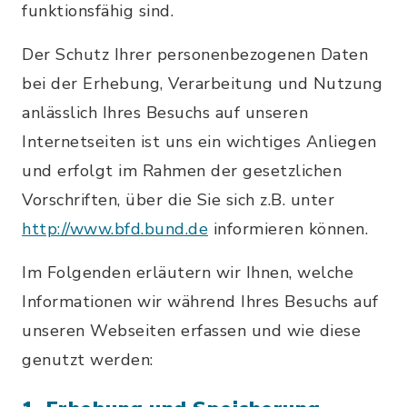
funktionsfähig sind.
Der Schutz Ihrer personenbezogenen Daten
bei der Erhebung, Verarbeitung und Nutzung
anlässlich Ihres Besuchs auf unseren
Internetseiten ist uns ein wichtiges Anliegen
und erfolgt im Rahmen der gesetzlichen
Vorschriften, über die Sie sich z.B. unter
http://www.bfd.bund.de
informieren können.
Im Folgenden erläutern wir Ihnen, welche
Informationen wir während Ihres Besuchs auf
unseren Webseiten erfassen und wie diese
genutzt werden: