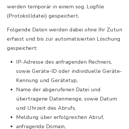
werden temporär in einem sog. Logfile
(Protokolldatei) gespeichert.
Folgende Daten werden dabei ohne Ihr Zutun
erfasst und bis zur automatisierten Löschung
gespeichert:
IP-Adresse des anfragenden Rechners,
sowie Geräte-ID oder individuelle Geräte-
Kennung und Gerätetyp,
Name der abgerufenen Datei und
übertragene Datenmenge, sowie Datum
und Uhrzeit des Abrufs,
Meldung über erfolgreichen Abruf,
anfragende Domain,