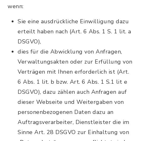
wenn:
Sie eine ausdrückliche Einwilligung dazu
erteilt haben nach (Art. 6 Abs. 1 S. 1 lit. a
DSGVO),
dies für die Abwicklung von Anfragen,
Verwaltungsakten oder zur Erfüllung von
Verträgen mit Ihnen erforderlich ist (Art.
6 Abs. 1 lit. b bzw. Art. 6 Abs. 1 S.1 lit e
DSGVO), dazu zählen auch Anfragen auf
dieser Webseite und Weitergaben von
personenbezogenen Daten dazu an
Auftragsverarbeiter, Dienstleister die im
Sinne Art. 28 DSGVO zur Einhaltung von