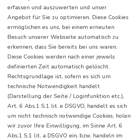
erfassen und auszuwerten und unser
Angebot für Sie zu optimieren. Diese Cookies
ermöglichen es uns, bei einem erneuten
Besuch unserer Webseite automatisch zu
erkennen, dass Sie bereits bei uns waren.
Diese Cookies werden nach einer jeweils
definierten Zeit automatisch gelöscht.
Rechtsgrundlage ist, sofern es sich um
technische Notwendigkeit handelt
(Darstellung der Seite / Loginfunktion etc.),
Art. 6 Abs.1 S.1 lit. e DSGVO, handelt es sich
um nicht technisch notwendige Cookies, holen
wir zuvor Ihre Einwilligung, im Sinne Art. 6
Abs.1 S.1 lit. a DSGVO ein, bzw. handeln im