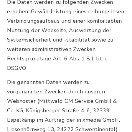
Die Daten werden zu folgenden Zwecken
erhoben: Gewährleistung eines reibungslosen
Verbindungsaufbaus und einer komfortablen
Nutzung der Webseite, Auswertung der
Systemsicherheit und -stabilität sowie zu
weiteren administrativen Zwecken.
Rechtsgrundlage Art. 6 Abs. 1 S.1 lit. e
DSGVO
Die genannten Daten werden zu
vorgenannten Zwecken durch unseren
Webhoster (Mittwald CM Service GmbH &
Co. KG, Königsberger Straße 4-6, 32339
Espelkamp im Auftrag der inixmedia GmbH,
Liesenhörnweg 13, 24222 Schwentinental)