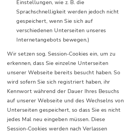
Einstellungen, wie z. B. die
Sprachschnelligkeit werden jedoch nicht
gespeichert, wenn Sie sich auf
verschiedenen Unterseiten unseres
Internetangebots bewegen.)
Wir setzen sog. Session-Cookies ein, um zu
erkennen, dass Sie einzelne Unterseiten
unserer Webseite bereits besucht haben. So
wird sofern Sie sich registriert haben, ihr
Kennwort während der Dauer Ihres Besuchs
auf unserer Webseite und des Wechselns von
Unterseiten gespeichert, so dass Sie es nicht
jedes Mal neu eingeben müssen. Diese
Session-Cookies werden nach Verlassen