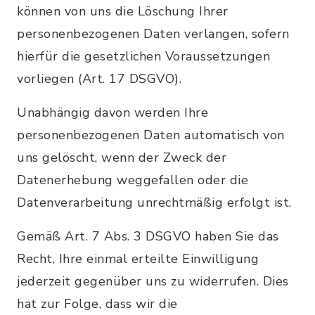
können von uns die Löschung Ihrer
personenbezogenen Daten verlangen, sofern
hierfür die gesetzlichen Voraussetzungen
vorliegen (Art. 17 DSGVO).
Unabhängig davon werden Ihre
personenbezogenen Daten automatisch von
uns gelöscht, wenn der Zweck der
Datenerhebung weggefallen oder die
Datenverarbeitung unrechtmäßig erfolgt ist.
Gemäß Art. 7 Abs. 3 DSGVO haben Sie das
Recht, Ihre einmal erteilte Einwilligung
jederzeit gegenüber uns zu widerrufen. Dies
hat zur Folge, dass wir die