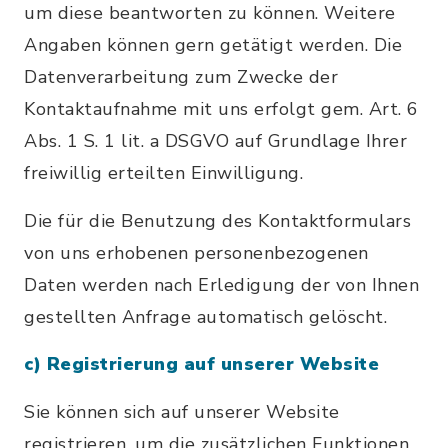
um diese beantworten zu können. Weitere
Angaben können gern getätigt werden. Die
Datenverarbeitung zum Zwecke der
Kontaktaufnahme mit uns erfolgt gem. Art. 6
Abs. 1 S. 1 lit. a DSGVO auf Grundlage Ihrer
freiwillig erteilten Einwilligung.
Die für die Benutzung des Kontaktformulars
von uns erhobenen personenbezogenen
Daten werden nach Erledigung der von Ihnen
gestellten Anfrage automatisch gelöscht.
c) Registrierung auf unserer Website
Sie können sich auf unserer Website
registrieren, um die zusätzlichen Funktionen