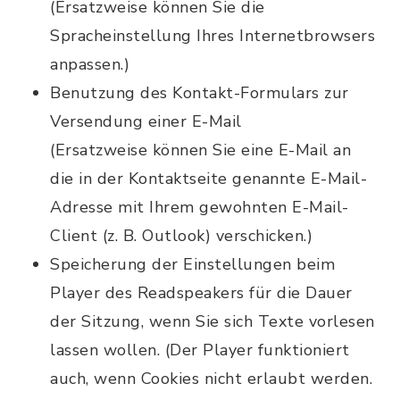
(Ersatzweise können Sie die
Spracheinstellung Ihres Internetbrowsers
anpassen.)
Benutzung des Kontakt-Formulars zur
Versendung einer E-Mail
(Ersatzweise können Sie eine E-Mail an
die in der Kontaktseite genannte E-Mail-
Adresse mit Ihrem gewohnten E-Mail-
Client (z. B. Outlook) verschicken.)
Speicherung der Einstellungen beim
Player des Readspeakers für die Dauer
der Sitzung, wenn Sie sich Texte vorlesen
lassen wollen. (Der Player funktioniert
auch, wenn Cookies nicht erlaubt werden.