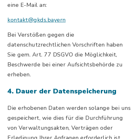
eine E-Mail an:
kontakt@gkds.bayern
Bei Verstößen gegen die
datenschutzrechtlichen Vorschriften haben
Sie gem. Art. 77 DSGVO die Möglichkeit,
Beschwerde bei einer Aufsichtsbehörde zu
erheben.
4. Dauer der Datenspeicherung
Die erhobenen Daten werden solange bei uns
gespeichert, wie dies für die Durchführung
von Verwaltungsakten, Verträgen oder
Erledigung Ihrer Anfragen erforderlich ist