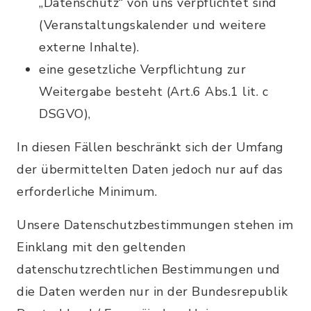
„Datenschutz“ von uns verpflichtet sind
(Veranstaltungskalender und weitere
externe Inhalte).
eine gesetzliche Verpflichtung zur
Weitergabe besteht (Art.6 Abs.1 lit. c
DSGVO),
In diesen Fällen beschränkt sich der Umfang
der übermittelten Daten jedoch nur auf das
erforderliche Minimum.
Unsere Datenschutzbestimmungen stehen im
Einklang mit den geltenden
datenschutzrechtlichen Bestimmungen und
die Daten werden nur in der Bundesrepublik