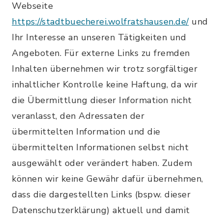
Webseite
https://stadtbuecherei.wolfratshausen.de/
und
Ihr Interesse an unseren Tätigkeiten und
Angeboten. Für externe Links zu fremden
Inhalten übernehmen wir trotz sorgfältiger
inhaltlicher Kontrolle keine Haftung, da wir
die Übermittlung dieser Information nicht
veranlasst, den Adressaten der
übermittelten Information und die
übermittelten Informationen selbst nicht
ausgewählt oder verändert haben. Zudem
können wir keine Gewähr dafür übernehmen,
dass die dargestellten Links (bspw. dieser
Datenschutzerklärung) aktuell und damit