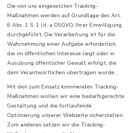
Die von uns eingesetzten Tracking-
Maßnahmen werden auf Grundlage des Art.
6 Abs. 1 S. 1 lit. a DSGVO, Ihrer Einwilligung
durchgeführt. Die Verarbeitung ist für die
Wahrnehmung einer Aufgabe erforderlich,
die im öffentlichen Interesse liegt oder in
Ausübung öffentlicher Gewalt erfolgt, die
dem Verantwortlichen übertragen wurde.
Mit den zum Einsatz kommenden Tracking-
Maßnahmen wollen wir eine bedarfsgerechte
Gestaltung und die fortlaufende
Optimierung unserer Webseite sicherstellen.
Zum anderen setzen wir die Tracking-