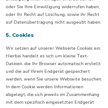
oder Sie Ihre Einwilligung widerrufen haben,
oder Ihr Recht auf Löschung, sowie ihr Recht
auf Datenübertragung nicht ausgeübt haben.
5. Cookies
Wir setzen auf unserer Webseite Cookies ein.
Hierbei handelt es sich um kleine Text-
Dateien, die Ihr Browser automatisch erstellt
und die auf Ihrem Endgerät gespeichert
werden, wenn Sie unsere Webseite besuchen.
In dem Cookie werden Informationen
abgelegt, die sich jeweils im Zusammenhang
mit dem spezifisch eingesetzten Endgerät