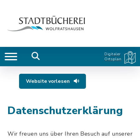
Digitaler
Ortsplan
Website vorlesen
Datenschutzerklärung
Wir freuen uns über Ihren Besuch auf unserer