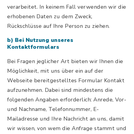
verarbeitet. In keinem Fall verwenden wir die
erhobenen Daten zu dem Zweck,
Rückschlüsse auf Ihre Person zu ziehen.
b) Bei Nutzung unseres
Kontaktformulars
Bei Fragen jeglicher Art bieten wir Ihnen die
Möglichkeit, mit uns über ein auf der
Webseite bereitgestelltes Formular Kontakt
aufzunehmen. Dabei sind mindestens die
folgenden Angaben erforderlich: Anrede, Vor-
und Nachname, Telefonnummer, E-
Mailadresse und Ihre Nachricht an uns, damit
wir wissen, von wem die Anfrage stammt und