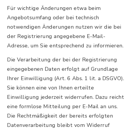
Für wichtige Änderungen etwa beim
Angebotsumfang oder bei technisch
notwendigen Änderungen nutzen wir die bei
der Registrierung angegebene E-Mail-
Adresse, um Sie entsprechend zu informieren.
Die Verarbeitung der bei der Registrierung
eingegebenen Daten erfolgt auf Grundlage
Ihrer Einwilligung (Art. 6 Abs. 1 lit. a DSGVO).
Sie können eine von Ihnen erteilte
Einwilligung jederzeit widerrufen. Dazu reicht
eine formlose Mitteilung per E-Mail an uns.
Die Rechtmäßigkeit der bereits erfolgten
Datenverarbeitung bleibt vom Widerruf