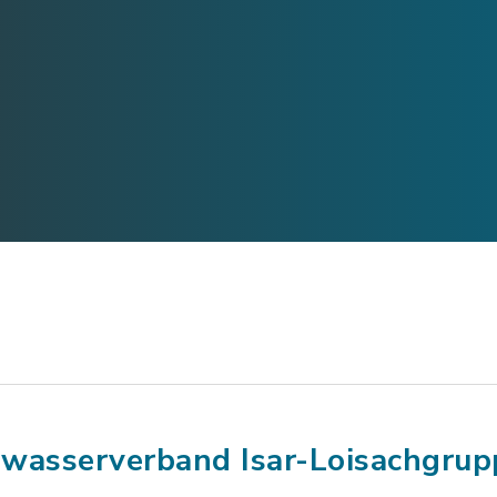
wasserverband Isar-Loisachgrup