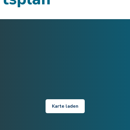
Karte laden