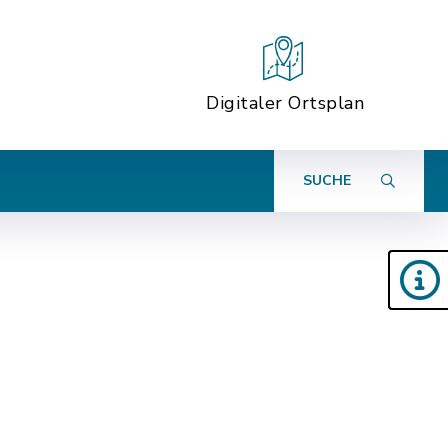
Digitaler Ortsplan
SUCHE